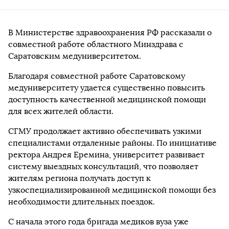
В Министерстве здравоохранения РФ рассказали о
совместной работе областного Минздрава с
Саратовским медуниверситетом.
Благодаря совместной работе Саратовскому
медуниверситету удается существенно повысить
доступность качественной медицинской помощи
для всех жителей области.
СГМУ продолжает активно обеспечивать узкими
специалистами отдаленные районы. По инициативе
ректора Андрея Еремина, университет развивает
систему выездных консультаций, что позволяет
жителям региона получать доступ к
узкоспециализированной медицинской помощи без
необходимости длительных поездок.
С начала этого года бригада медиков вуза уже