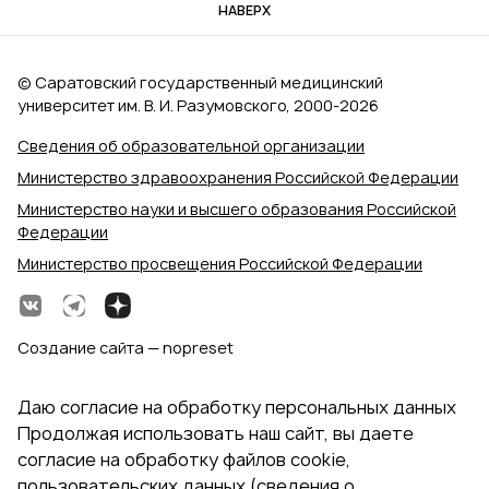
НАВЕРХ
© Саратовский государственный медицинский
университет им. В. И. Разумовского, 2000‑2026
Сведения об образовательной организации
Министерство здравоохранения Российской Федерации
Министерство науки и высшего образования Российской
Федерации
Министерство просвещения Российской Федерации
Создание сайта — nopreset
Даю согласие на обработку персональных данных
Продолжая использовать наш сайт, вы даете
согласие на обработку файлов cookie,
пользовательских данных (сведения о