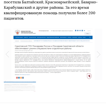
посетила Балтайский, Красноармейский, Базарно-
Карабулакский и другие районы. За это время
квалифицированную помощь получили более 200
пациентов.