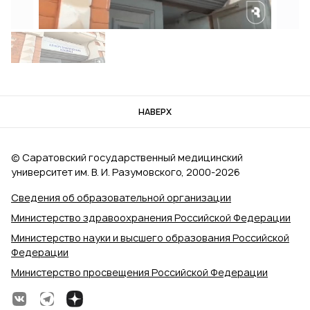
НАВЕРХ
© Саратовский государственный медицинский
университет им. В. И. Разумовского, 2000‑2026
Сведения об образовательной организации
Министерство здравоохранения Российской Федерации
Министерство науки и высшего образования Российской
Федерации
Министерство просвещения Российской Федерации