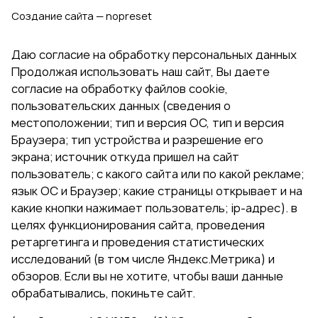
Создание сайта — nopreset
Даю согласие на обработку персональных данных
Продолжая использовать наш сайт, Вы даете
согласие на обработку файлов cookie,
пользовательских данных (сведения о
местоположении; тип и версия ОС, тип и версия
Браузера; тип устройства и разрешение его
экрана; источник откуда пришел на сайт
пользователь; с какого сайта или по какой рекламе;
язык ОС и Браузер; какие страницы открывает и на
какие кнопки нажимает пользователь; ip-адрес). в
целях функционирования сайта, проведения
ретаргетинга и проведения статистических
исследований (в том числе Яндекс.Метрика) и
обзоров. Если вы не хотите, чтобы ваши данные
обрабатывались, покиньте сайт.