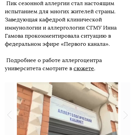
Пик сезонной аллергии стал настоящим
испытанием для многих жителей страны.
Заведующая кафедрой клинической
иммунологии и аллергологии СГМУ Инна
Гамова прокомментировала ситуацию в
федеральном эфире «Первого канала».
Подробнее о работе аллергоцентра
университета смотрите в
сюжете
.