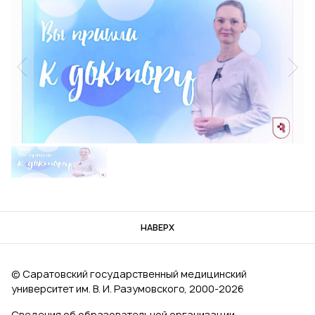
НАВЕРХ
© Саратовский государственный медицинский
университет им. В. И. Разумовского, 2000‑2026
Сведения об образовательной организации