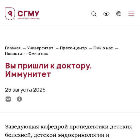
;
Главная
Университет
Пресс-центр
Сми о нас
Новости
Сми о нас
Вы пришли к доктору.
Иммунитет
25 августа 2025
Заведующая кафедрой пропедевтики детских
болезней, детской эндокринологии и