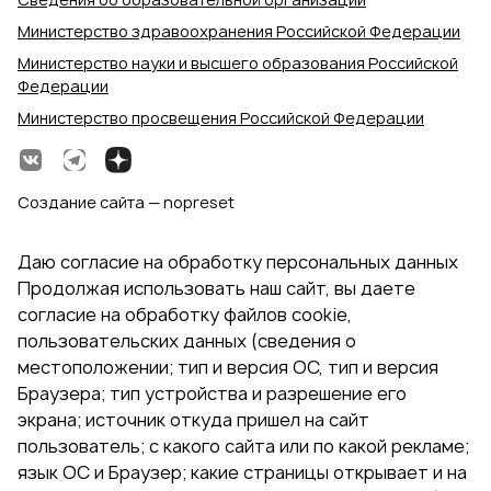
Министерство здравоохранения Российской Федерации
Министерство науки и высшего образования Российской
Федерации
Министерство просвещения Российской Федерации
Создание сайта — nopreset
Даю согласие на обработку персональных данных
Продолжая использовать наш сайт, вы даете
согласие на обработку файлов cookie,
пользовательских данных (сведения о
местоположении; тип и версия ОС, тип и версия
Браузера; тип устройства и разрешение его
экрана; источник откуда пришел на сайт
пользователь; с какого сайта или по какой рекламе;
язык ОС и Браузер; какие страницы открывает и на