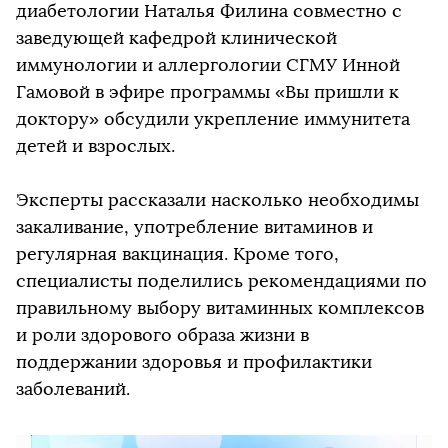
диабетологии Наталья Филина совместно с
заведующей кафедрой клинической
иммунологии и аллергологии СГМУ Инной
Гамовой в эфире программы «Вы пришли к
доктору» обсудили укрепление иммунитета
детей и взрослых.
Эксперты рассказали насколько необходимы
закаливание, употребление витаминов и
регулярная вакцинация. Кроме того,
специалисты поделились рекомендациями по
правильному выбору витаминных комплексов
и роли здорового образа жизни в
поддержании здоровья и профилактики
заболеваний.