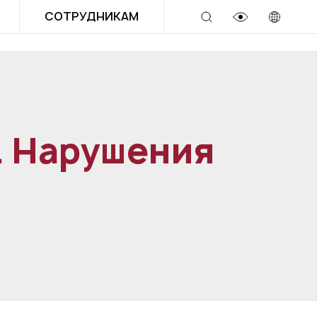
СОТРУДНИКАМ
. Нарушения