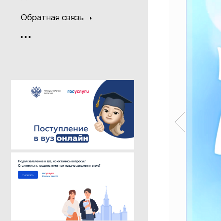
Обратная связь