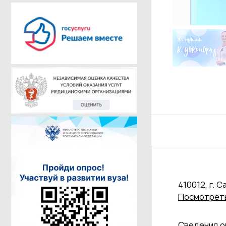
410012, г. С
Посмотреть
Сведения о