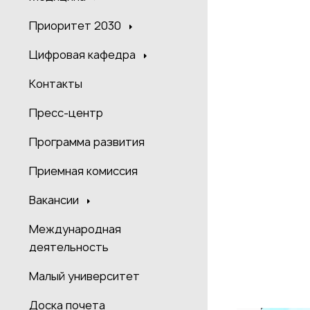
Приоритет 2030
Цифровая кафедра
Контакты
Пресс-центр
Программа развития
Приемная комиссия
Вакансии
Международная
деятельность
Малый университет
Доска почета