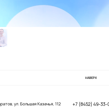
НАВЕРХ
аратов, ул. Большая Казачья, 112
+7 (8452) 49-33-