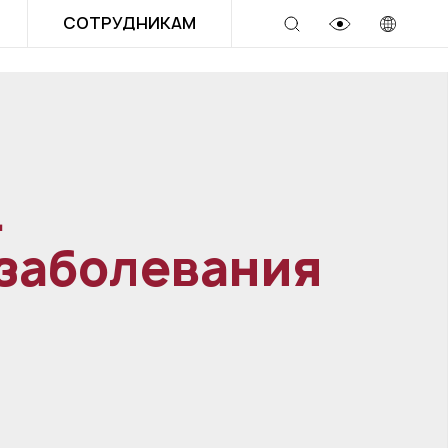
СОТРУДНИКАМ
.
заболевания