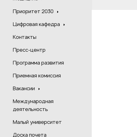
Приоритет 2030
Цифровая кафедра
Контакты
Пресс-центр
Программа развития
Приемная комиссия
Вакансии
Международная
деятельность
Малый университет
Доска почета