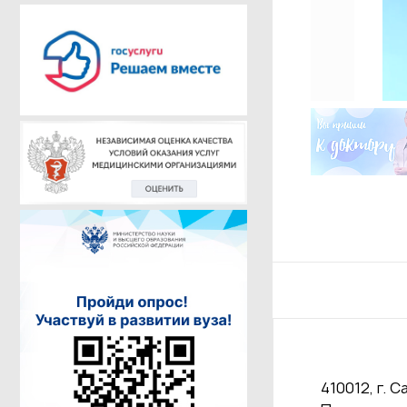
410012, г. С