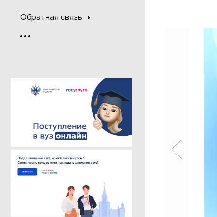
Обратная связь