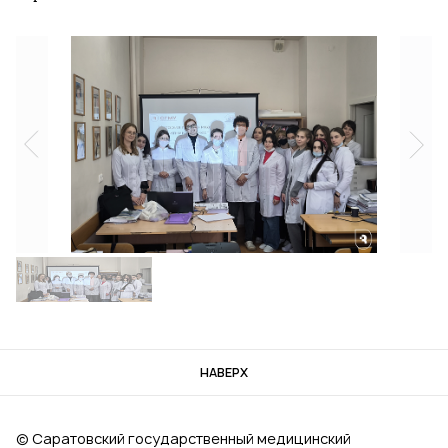
НАВЕРХ
© Саратовский государственный медицинский