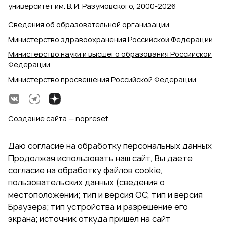
университет им. В. И. Разумовского, 2000‑2026
Сведения об образовательной организации
Министерство здравоохранения Российской Федерации
Министерство науки и высшего образования Российской
Федерации
Министерство просвещения Российской Федерации
Создание сайта — nopreset
Даю согласие на обработку персональных данных
Продолжая использовать наш сайт, Вы даете
согласие на обработку файлов cookie,
пользовательских данных (сведения о
местоположении; тип и версия ОС, тип и версия
Браузера; тип устройства и разрешение его
экрана; источник откуда пришел на сайт