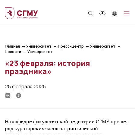
;
Главная
Университет
Пресс-центр
Университет
Новости
Университет
«23 февраля: история
праздника»
25 февраля 2025
На кафедре факультетской педиатрии СГМУ прошел
ряд кураторских часов патриотической