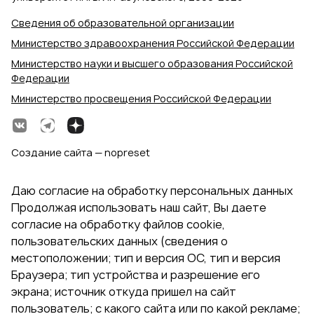
Сведения об образовательной организации
Министерство здравоохранения Российской Федерации
Министерство науки и высшего образования Российской
Федерации
Министерство просвещения Российской Федерации
Создание сайта — nopreset
Даю согласие на обработку персональных данных
Продолжая использовать наш сайт, Вы даете
согласие на обработку файлов cookie,
пользовательских данных (сведения о
местоположении; тип и версия ОС, тип и версия
Браузера; тип устройства и разрешение его
экрана; источник откуда пришел на сайт
пользователь; с какого сайта или по какой рекламе;