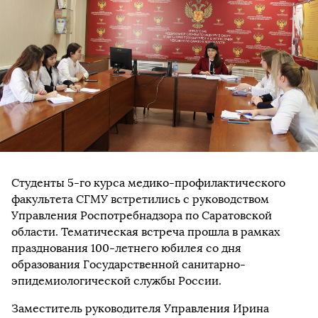
Студенты 5-го курса медико-профилактического
факультета СГМУ встретились с руководством
Управления Роспотребнадзора по Саратовской
области. Тематическая встреча прошла в рамках
празднования 100-летнего юбилея со дня
образования Государственной санитарно-
эпидемиологической службы России.
Заместитель руководителя Управления Ирина