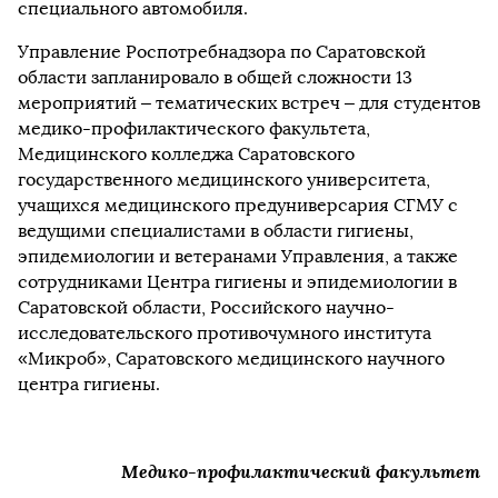
специального автомобиля.
Управление Роспотребнадзора по Саратовской
области запланировало в общей сложности 13
мероприятий – тематических встреч – для студентов
медико-профилактического факультета,
Медицинского колледжа Саратовского
государственного медицинского университета,
учащихся медицинского предуниверсария СГМУ с
ведущими специалистами в области гигиены,
эпидемиологии и ветеранами Управления, а также
сотрудниками Центра гигиены и эпидемиологии в
Саратовской области, Российского научно-
исследовательского противочумного института
«Микроб», Саратовского медицинского научного
центра гигиены.
Медико-профилактический факультет