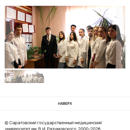
НАВЕРХ
© Саратовский государственный медицинский
университет им. В. И. Разумовского, 2000‑2026