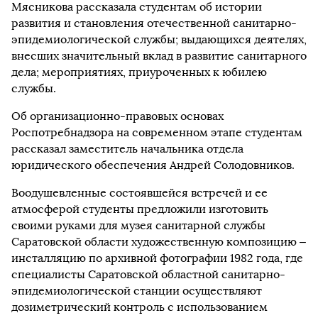
Мясникова рассказала студентам об истории
развития и становления отечественной санитарно-
эпидемиологической службы; выдающихся деятелях,
внесших значительный вклад в развитие санитарного
дела; мероприятиях, приуроченных к юбилею
службы.
Об организационно-правовых основах
Роспотребнадзора на современном этапе студентам
рассказал заместитель начальника отдела
юридического обеспечения Андрей Солодовников.
Воодушевленные состоявшейся встречей и ее
атмосферой студенты предложили изготовить
своими руками для музея санитарной службы
Саратовской области художественную композицию –
инсталляцию по архивной фотографии 1982 года, где
специалисты Саратовской областной санитарно-
эпидемиологической станции осуществляют
дозиметрический контроль с использованием