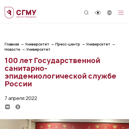
;
Главная
Университет
Пресс-центр
Университет
Новости
Университет
100 лет Государственной
санитарно-
эпидемиологической службе
России
7 апреля 2022