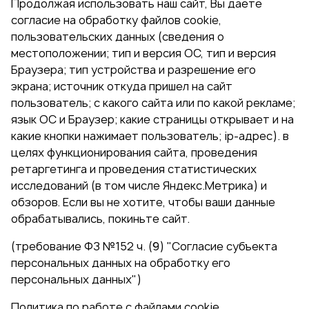
Продолжая использовать наш сайт, Вы даете
согласие на обработку файлов cookie,
пользовательских данных (сведения о
местоположении; тип и версия ОС, тип и версия
Браузера; тип устройства и разрешение его
экрана; источник откуда пришел на сайт
пользователь; с какого сайта или по какой рекламе;
язык ОС и Браузер; какие страницы открывает и на
какие кнопки нажимает пользователь; ip-адрес). в
целях функционирования сайта, проведения
ретаргетинга и проведения статистических
исследований (в том числе Яндекс.Метрика) и
обзоров. Если вы не хотите, чтобы ваши данные
обрабатывались, покиньте сайт.
(требование ФЗ №152 ч. (9) "Согласие субъекта
персональных данных на обработку его
персональных данных")
Политика по работе с файлами cookie