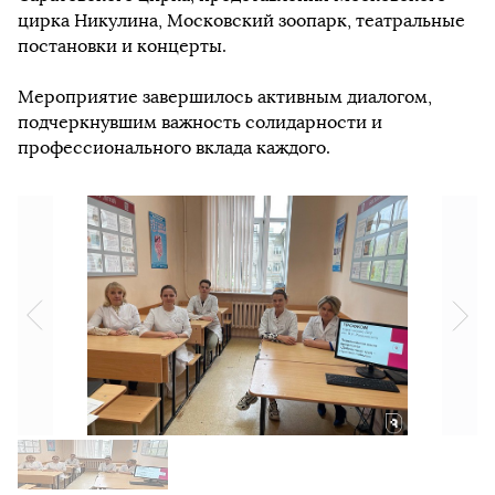
цирка Никулина, Московский зоопарк, театральные
постановки и концерты.
Мероприятие завершилось активным диалогом,
подчеркнувшим важность солидарности и
профессионального вклада каждого.