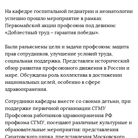
На кафедре госпитальной педиатрии и неонатологии
успешно прошло мероприятие в рамках
Первомайской акции профсоюза под девизом:
«Доблестный труд – гарантия победы».
Были разъяснены цели и задачи профсоюза: защита
прав сотрудников, улучшение условий труда,
социальная поддержка. Представлен исторический
обзор развития профсоюзного движения в России и
мире. Обсуждена роль коллектива в достижении
национальных целей, особенно в сфере
здравоохранения.
Сотрудники кафедры вместе со своими детьми, при
поддержке первичной организации СГМУ
Профсоюза работников здравоохранения РФ
профкома СГМУ, посещают различные культурные и
образовательные мероприятия: представления
Саратовского цирка, представления Московского