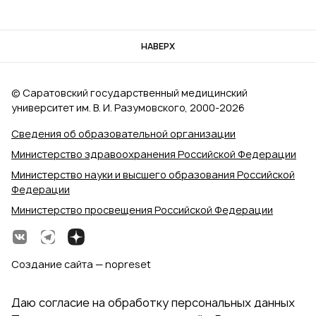
НАВЕРХ
© Саратовский государственный медицинский
университет им. В. И. Разумовского, 2000‑2026
Сведения об образовательной организации
Министерство здравоохранения Российской Федерации
Министерство науки и высшего образования Российской
Федерации
Министерство просвещения Российской Федерации
Создание сайта — nopreset
Даю согласие на обработку персональных данных