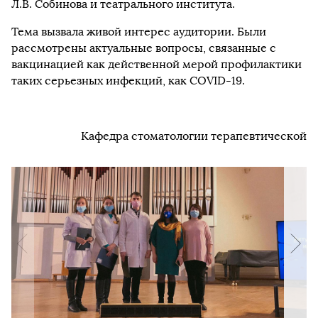
Л.В. Собинова и театрального института.
Тема вызвала живой интерес аудитории. Были
рассмотрены актуальные вопросы, связанные с
вакцинацией как действенной мерой профилактики
таких серьезных инфекций, как COVID-19.
Кафедра стоматологии терапевтической