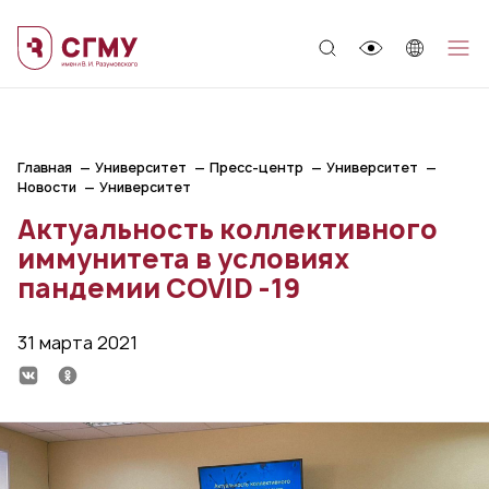
;
Главная
Университет
Пресс-центр
Университет
Новости
Университет
Актуальность коллективного
иммунитета в условиях
пандемии COVID -19
31 марта 2021