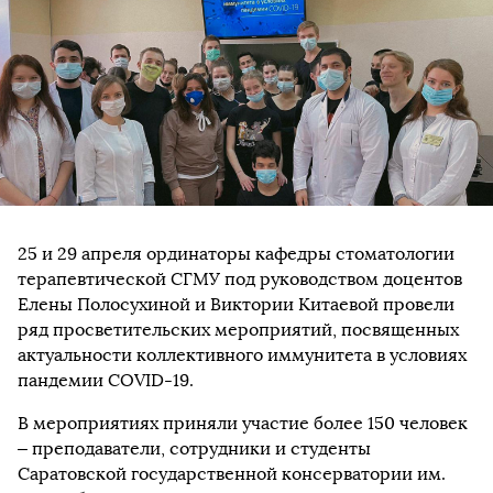
25 и 29 апреля ординаторы кафедры стоматологии
терапевтической СГМУ под руководством доцентов
Елены Полосухиной и Виктории Китаевой провели
ряд просветительских мероприятий, посвященных
актуальности коллективного иммунитета в условиях
пандемии COVID-19.
В мероприятиях приняли участие более 150 человек
– преподаватели, сотрудники и студенты
Саратовской государственной консерватории им.