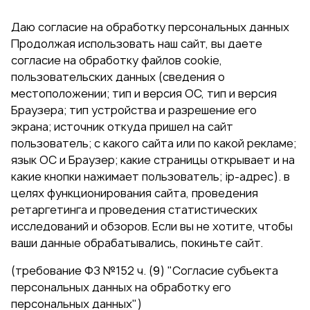
Даю согласие на обработку персональных данных
Продолжая использовать наш сайт, вы даете
согласие на обработку файлов cookie,
пользовательских данных (сведения о
местоположении; тип и версия ОС, тип и версия
Браузера; тип устройства и разрешение его
экрана; источник откуда пришел на сайт
пользователь; с какого сайта или по какой рекламе;
язык ОС и Браузер; какие страницы открывает и на
какие кнопки нажимает пользователь; ip-адрес). в
целях функционирования сайта, проведения
ретаргетинга и проведения статистических
исследований и обзоров. Если вы не хотите, чтобы
ваши данные обрабатывались, покиньте сайт.
(требование ФЗ №152 ч. (9) "Согласие субъекта
персональных данных на обработку его
персональных данных")