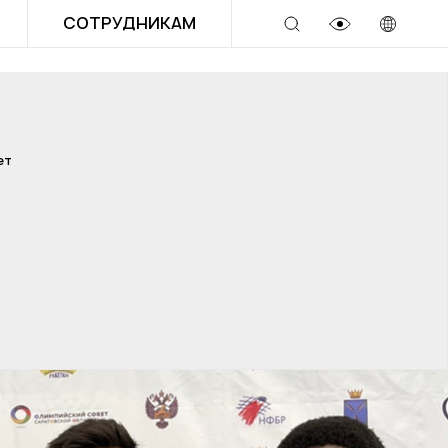
СОТРУДНИКАМ
ет