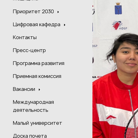
Приоритет 2030
Цифровая кафедра
Контакты
Пресс-центр
Программа развития
Приемная комиссия
Вакансии
Международная
деятельность
Малый университет
Доска почета