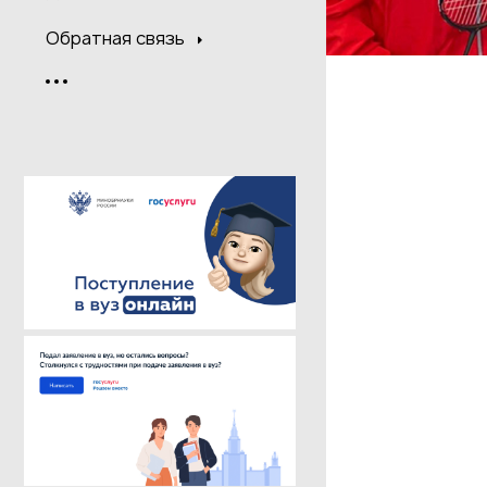
Обратная связь