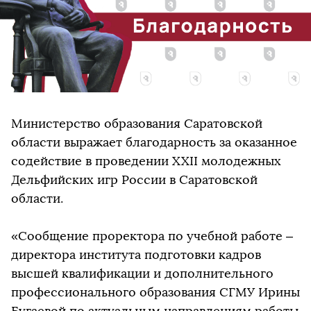
Министерство образования Саратовской
области выражает благодарность за оказанное
содействие в проведении XXII молодежных
Дельфийских игр России в Саратовской
области.
«Сообщение проректора по учебной работе –
директора института подготовки кадров
высшей квалификации и дополнительного
профессионального образования СГМУ Ирины
Бугаевой по актуальным направлениям работы