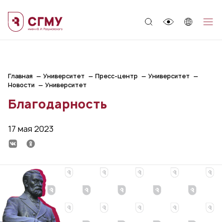
;
Главная
Университет
Пресс-центр
Университет
Новости
Университет
Благодарность
17 мая 2023