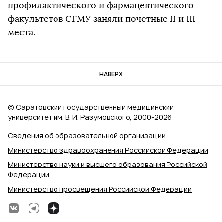
профилактического и фармацевтического
факультетов СГМУ заняли почетные II и III
места.
НАВЕРХ
© Саратовский государственный медицинский
университет им. В. И. Разумовского, 2000‑2026
Сведения об образовательной организации
Министерство здравоохранения Российской Федерации
Министерство науки и высшего образования Российской
Федерации
Министерство просвещения Российской Федерации