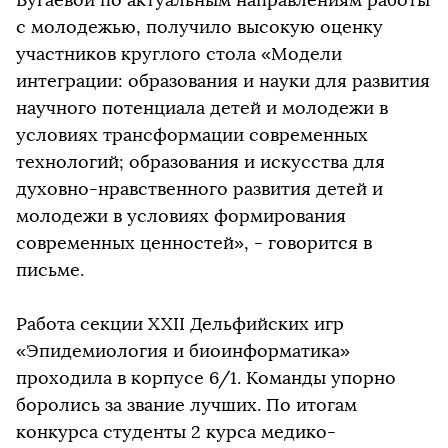
с молодежью, получило высокую оценку
участников круглого стола «Модели
интеграции: образования и науки для развития
научного потенциала детей и молодежи в
условиях трансформации современных
технологий; образования и искусства для
духовно-нравственного развития детей и
молодежи в условиях формирования
современных ценностей», - говорится в
письме.
Работа секции XXII Дельфийских игр
«Эпидемиология и биоинформатика»
проходила в корпусе 6/1. Команды упорно
боролись за звание лучших. По итогам
конкурса студенты 2 курса медико-