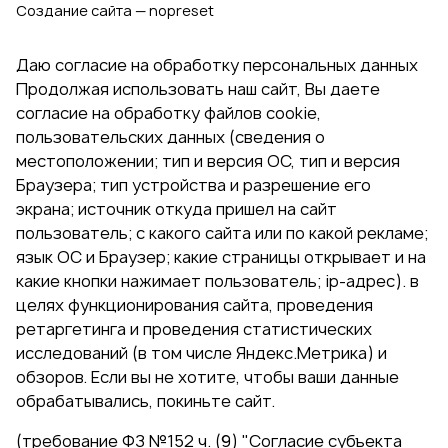
Создание сайта — nopreset
Даю согласие на обработку персональных данных
Продолжая использовать наш сайт, Вы даете
согласие на обработку файлов cookie,
пользовательских данных (сведения о
местоположении; тип и версия ОС, тип и версия
Браузера; тип устройства и разрешение его
экрана; источник откуда пришел на сайт
пользователь; с какого сайта или по какой рекламе;
язык ОС и Браузер; какие страницы открывает и на
какие кнопки нажимает пользователь; ip-адрес). в
целях функционирования сайта, проведения
ретаргетинга и проведения статистических
исследований (в том числе Яндекс.Метрика) и
обзоров. Если вы не хотите, чтобы ваши данные
обрабатывались, покиньте сайт.
(требование ФЗ №152 ч. (9) "Согласие субъекта