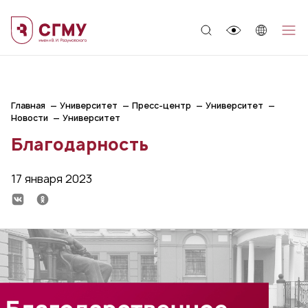
;
Главная
Университет
Пресс-центр
Университет
Новости
Университет
Благодарность
17 января 2023