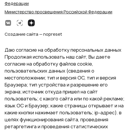
Федерации
Министерство просвещения Российской Федерации
Создание сайта — nopreset
Даю согласие на обработку персональных данных
Продолжая использовать наш сайт, Вы даете
согласие на обработку файлов cookie,
пользовательских данных (сведения о
местоположении; тип и версия ОС, тип и версия
Браузера; тип устройства и разрешение его
экрана; источник откуда пришел на сайт
пользователь; с какого сайта или по какой рекламе;
язык ОС и Браузер; какие страницы открывает и на
какие кнопки нажимает пользователь; ip-адрес). в
целях функционирования сайта, проведения
ретаргетинга и проведения статистических