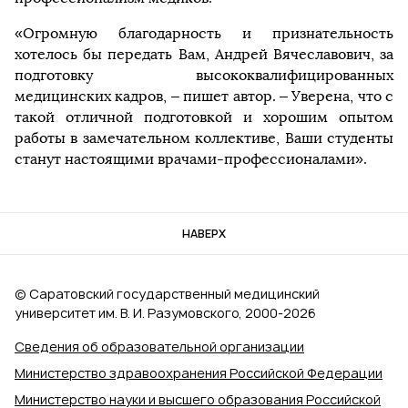
«Огромную благодарность и признательность
хотелось бы передать Вам, Андрей Вячеславович, за
подготовку высококвалифицированных
медицинских кадров, – пишет автор. – Уверена, что с
такой отличной подготовкой и хорошим опытом
работы в замечательном коллективе, Ваши студенты
станут настоящими врачами-профессионалами».
НАВЕРХ
© Саратовский государственный медицинский
университет им. В. И. Разумовского, 2000‑2026
Сведения об образовательной организации
Министерство здравоохранения Российской Федерации
Министерство науки и высшего образования Российской