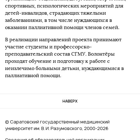
спортивных, психологических мероприятий для
детей-инвалидов, страдающих тяжелыми
заболеваниями, в том числе нуждающихся в
оказании паллиативной помощи членов семей.
В реализации направлений проекта принимают
участие студенты и профессорско-
преподавательский состав СГМУ. Волонтёры
проходят обучение и подготовку к работе с
неизлечимо больными детьми, нуждающимися в
паллиативной помощи.
НАВЕРХ
© Саратовский государственный медицинский
университет им. В. И. Разумовского, 2000‑2026
Сведения об образовательной организации