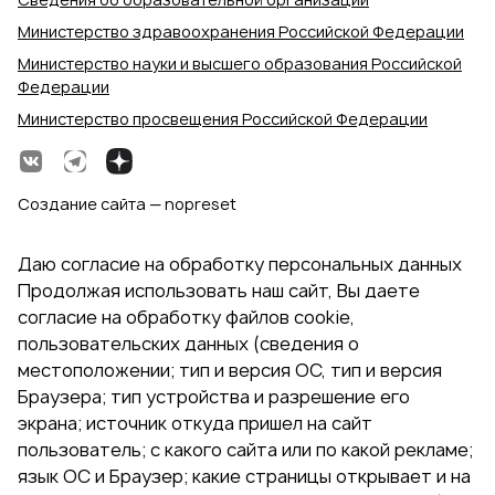
Министерство здравоохранения Российской Федерации
Министерство науки и высшего образования Российской
Федерации
Министерство просвещения Российской Федерации
Создание сайта — nopreset
Даю согласие на обработку персональных данных
Продолжая использовать наш сайт, Вы даете
согласие на обработку файлов cookie,
пользовательских данных (сведения о
местоположении; тип и версия ОС, тип и версия
Браузера; тип устройства и разрешение его
экрана; источник откуда пришел на сайт
пользователь; с какого сайта или по какой рекламе;
язык ОС и Браузер; какие страницы открывает и на