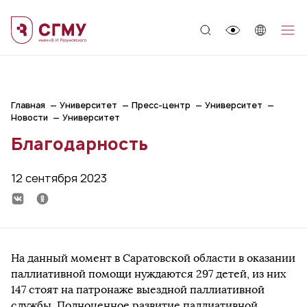
;
Главная
Университет
Пресс-центр
Университет
Новости
Университет
Благодарность
12 сентября 2023
На данный момент в Саратовской области в оказании
паллиативной помощи нуждаются 297 детей, из них
147 стоят на патронаже выездной паллиативной
службы. Полноценное развитие паллиативной