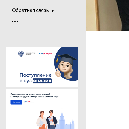
Обратная связь