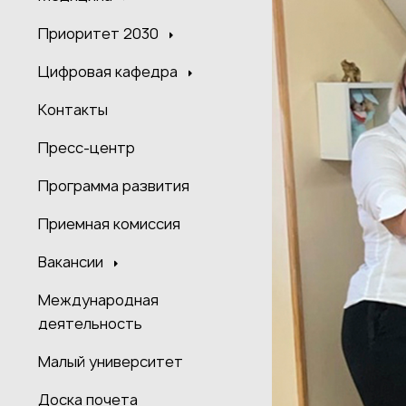
Приоритет 2030
Цифровая кафедра
Контакты
Пресс-центр
Программа развития
Приемная комиссия
Вакансии
Международная
деятельность
Малый университет
Доска почета