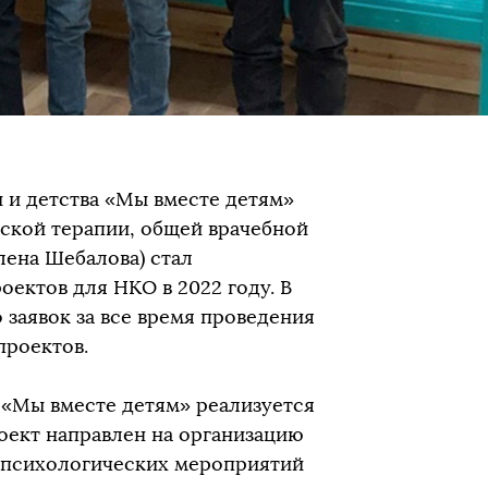
 и детства «Мы вместе детям»
ской терапии, общей врачебной
ена Шебалова) стал
ектов для НКО в 2022 году. В
заявок за все время проведения
проектов.
«Мы вместе детям» реализуется
роект направлен на организацию
, психологических мероприятий