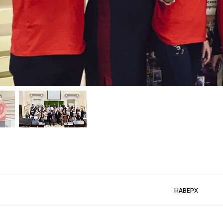
НАВЕРХ