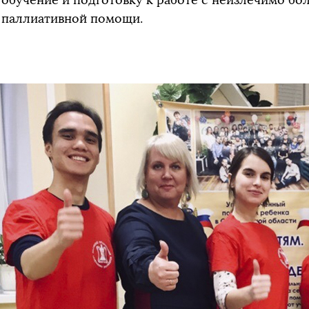
паллиативной помощи.