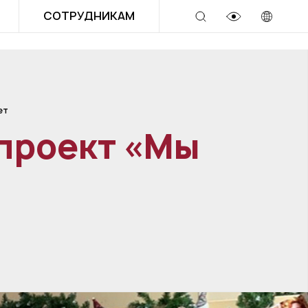
СОТРУДНИКАМ
ет
проект «Мы