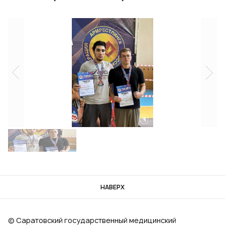
НАВЕРХ
© Саратовский государственный медицинский