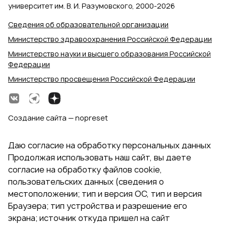
университет им. В. И. Разумовского, 2000‑2026
Сведения об образовательной организации
Министерство здравоохранения Российской Федерации
Министерство науки и высшего образования Российской
Федерации
Министерство просвещения Российской Федерации
Создание сайта — nopreset
Даю согласие на обработку персональных данных
Продолжая использовать наш сайт, вы даете
согласие на обработку файлов cookie,
пользовательских данных (сведения о
местоположении; тип и версия ОС, тип и версия
Браузера; тип устройства и разрешение его
экрана; источник откуда пришел на сайт