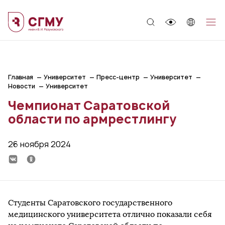
;
Главная
Университет
Пресс-центр
Университет
Новости
Университет
Чемпионат Саратовской
области по армрестлингу
26 ноября 2024
Студенты Саратовского государственного
медицинского университета отлично показали себя