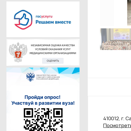
410012, г. С
Посмотреть