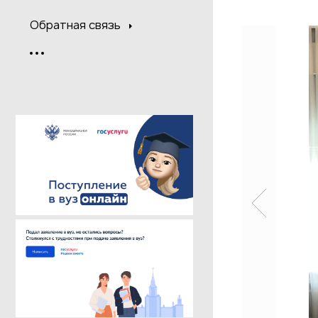
Обратная связь