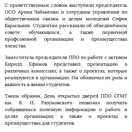
С приветственным словом выступили председатель
ОСО Арина Чабаненко и сотрудник управления по
общественным связям и делам молодежи София
Барыльник. Студентам рассказали об объединённом
совете обучающихся, а также первичной
профсоюзной организации и преимуществах
членства.
Заместитель председателя ППО по работе с активом
Кирилл Ефимов представил презентацию о
различных комиссиях, а также о проектах, которые
реализуются в организации. Он обозначил их роль и
важность в жизни студентов.
Таким образом, День открытых дверей ППО СГМУ
им. В. И. Разумовского позволил получить
собравшимся полезную информацию о работе и
целях организации, а также о проектах и
преимуществах для студентов.