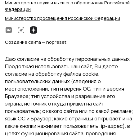
Министерство науки и высшего образования Российской
Федерации
Министерство просвещения Российской Федерации
Создание сайта — nopreset
Даю согласие на обработку персональных данных
Продолжая использовать наш сайт, Вы даете
согласие на обработку файлов cookie,
пользовательских данных (сведения о
местоположении; тип и версия ОС, тип и версия
Браузера; тип устройства и разрешение его
экрана; источник откуда пришел на сайт
пользователь; с какого сайта или по какой рекламе;
язык ОС и Браузер; какие страницы открывает и на
какие кнопки нажимает пользователь; ip-адрес). в
целях функционирования сайта, проведения