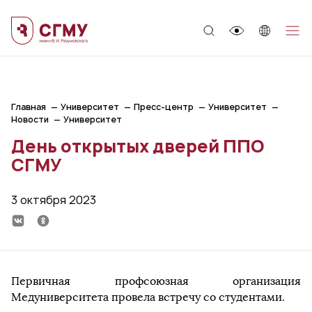
;
Главная
Университет
Пресс-центр
Университет
Новости
Университет
День открытых дверей ППО
СГМУ
3 октября 2023
Первичная профсоюзная организация
Медуниверситета провела встречу со студентами.