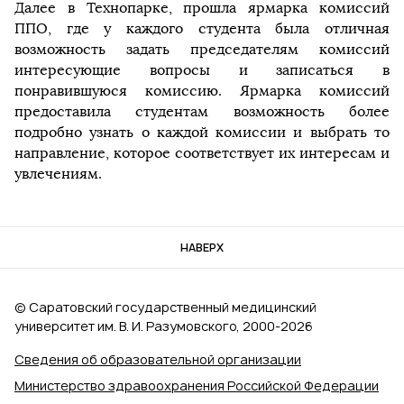
Далее в Технопарке, прошла ярмарка комиссий
ППО, где у каждого студента была отличная
возможность задать председателям комиссий
интересующие вопросы и записаться в
понравившуюся комиссию. Ярмарка комиссий
предоставила студентам возможность более
подробно узнать о каждой комиссии и выбрать то
направление, которое соответствует их интересам и
увлечениям.
НАВЕРХ
© Саратовский государственный медицинский
университет им. В. И. Разумовского, 2000‑2026
Сведения об образовательной организации
Министерство здравоохранения Российской Федерации