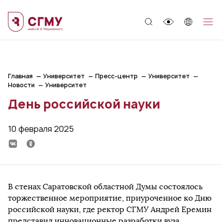
;
Главная
Университет
Пресс-центр
Университет
Новости
Университет
День российской науки
10 февраля 2025
В стенах Саратовской областной Думы состоялось
торжественное мероприятие, приуроченное ко Дню
российской науки, где ректор СГМУ Андрей Еремин
представил инновационные разработки вуза.