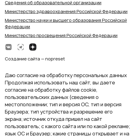
Сведения об образовательной организации
Министерство здравоохранения Российской Федерации
Министерство науки и высшего образования Российской
Федерации
Министерство просвещения Российской Федерации
Создание сайта — nopreset
Даю согласие на обработку персональных данных
Продолжая использовать наш сайт, вы даете
согласие на обработку файлов cookie,
пользовательских данных (сведения о
местоположении; тип и версия ОС, тип и версия
Браузера; тип устройства и разрешение его
экрана; источник откуда пришел на сайт
пользователь; с какого сайта или по какой рекламе;
язык ОС и Браузер; какие страницы открывает и на