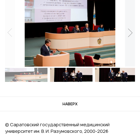
НАВЕРХ
© Саратовский государственный медицинский
университет им. В. И. Разумовского, 2000‑2026