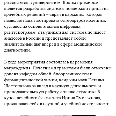
развивается в университете. Ярким примером
является разработка системы поддержки принятия
врачебных решений – «врач в кармане», которая
позволяет диагностировать остеоартроз коленных
суставов на основе анализа цифровых
рентгенограмм. Эта уникальная система не имеет
аналогов в России и представляет собой
значительный шаг вперед в сфере медицинской
диагностики.
В ходе мероприятия состоялась церемония
награждения. Почетными грамотами были отмечены
доцент кафедры общей, биоорганической и
фармацевтической химии, канд.хим.наук Наталья
Шестопалова за вклад в научную деятельность и
преподавательскую работу, а также студентка 6
курса лечебного факультета Ирина Емельянова,
проявившая себя в научной и учебной деятельности.