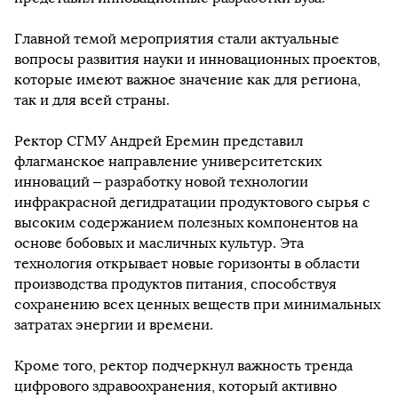
Главной темой мероприятия стали актуальные
вопросы развития науки и инновационных проектов,
которые имеют важное значение как для региона,
так и для всей страны.
Ректор СГМУ Андрей Еремин представил
флагманское направление университетских
инноваций – разработку новой технологии
инфракрасной дегидратации продуктового сырья с
высоким содержанием полезных компонентов на
основе бобовых и масличных культур. Эта
технология открывает новые горизонты в области
производства продуктов питания, способствуя
сохранению всех ценных веществ при минимальных
затратах энергии и времени.
Кроме того, ректор подчеркнул важность тренда
цифрового здравоохранения, который активно