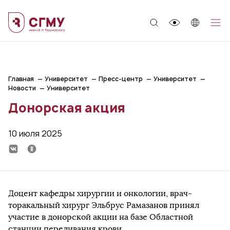
;
Главная
Университет
Пресс-центр
Университет
Новости
Университет
Донорская акция
10 июля 2025
Доцент кафедры хирургии и онкологии, врач-
торакальный хирург Эльбрус Рамазанов принял
участие в донорской акции на базе Областной
станции переливания крови.