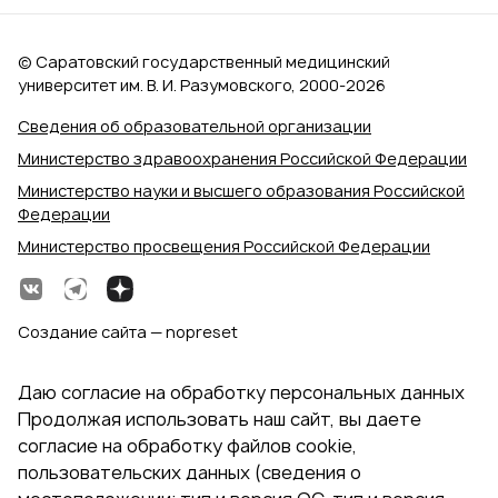
© Саратовский государственный медицинский
университет им. В. И. Разумовского, 2000‑2026
Сведения об образовательной организации
Министерство здравоохранения Российской Федерации
Министерство науки и высшего образования Российской
Федерации
Министерство просвещения Российской Федерации
Создание сайта — nopreset
Даю согласие на обработку персональных данных
Продолжая использовать наш сайт, вы даете
согласие на обработку файлов cookie,
пользовательских данных (сведения о