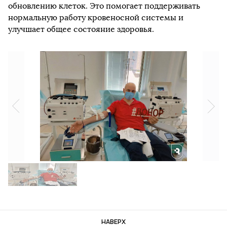
обновлению клеток. Это помогает поддерживать
нормальную работу кровеносной системы и
улучшает общее состояние здоровья.
НАВЕРХ