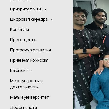
Приоритет 2030
Цифровая кафедра
Контакты
Пресс-центр
Программа развития
Приемная комиссия
Вакансии
Международная
деятельность
Малый университет
Доска почета