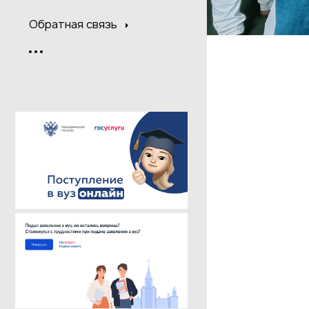
Обратная связь