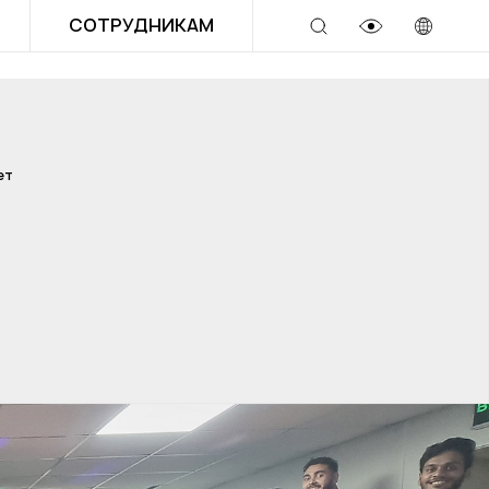
СОТРУДНИКАМ
ет