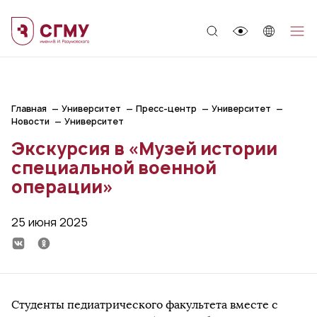
;
Главная
Университет
Пресс-центр
Университет
Новости
Университет
Экскурсия в «Музей истории
специальной военной
операции»
25 июня 2025
Студенты педиатрического факультета вместе с