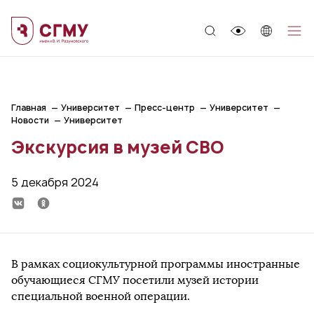
;
Главная
Университет
Пресс-центр
Университет
Новости
Университет
Экскурсия в музей СВО
5 декабря 2024
В рамках социокультурной программы иностранные
обучающиеся СГМУ посетили музей истории
специальной военной операции.