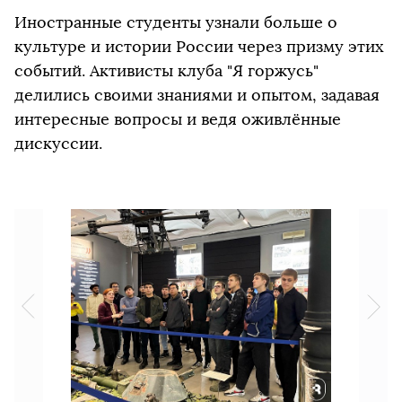
Иностранные студенты узнали больше о
культуре и истории России через призму этих
событий. Активисты клуба "Я горжусь"
делились своими знаниями и опытом, задавая
интересные вопросы и ведя оживлённые
дискуссии.