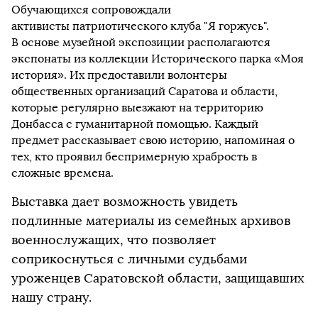
Обучающихся сопровождали
активисты патриотического клуба "Я горжусь".
В основе музейной экспозиции располагаются
экспонаты из коллекции Исторического парка «Моя
история». Их предоставили волонтеры
общественных организаций Саратова и области,
которые регулярно выезжают на территорию
Донбасса с гуманитарной помощью. Каждый
предмет рассказывает свою историю, напоминая о
тех, кто проявил беспримерную храбрость в
сложные времена.
Выставка дает возможность увидеть
подлинные материалы из семейных архивов
военнослужащих, что позволяет
соприкоснуться с личными судьбами
уроженцев Саратовской области, защищавших
нашу страну.