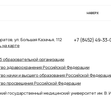
НАВЕРХ
аратов, ул. Большая Казачья, 112
+7 (8452) 49-33-
 на карте
б образовательной организации
во здравоохранения Российской Федерации
во науки и высшего образования Российской Федераци
во просвещения Российской Федерации
кий государственный медицинский университет им. В. И