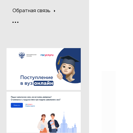
Обратная связь