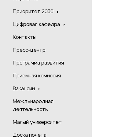
Приоритет 2030
Цифровая кафедра
Контакты
Пресс-центр
Программа развития
Приемная комиссия
Вакансии
Международная
деятельность
Малый университет
Доска почета