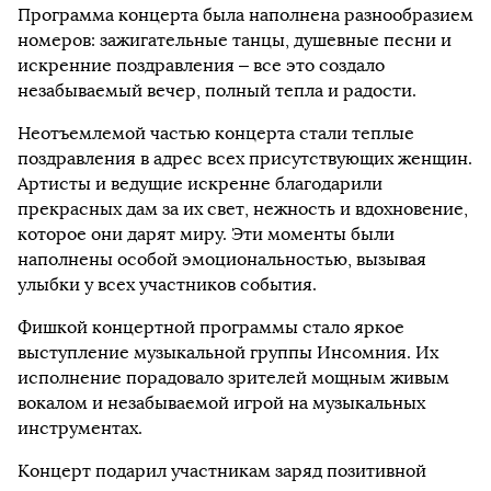
Программа концерта была наполнена разнообразием
номеров: зажигательные танцы, душевные песни и
искренние поздравления – все это создало
незабываемый вечер, полный тепла и радости.
Неотъемлемой частью концерта стали теплые
поздравления в адрес всех присутствующих женщин.
Артисты и ведущие искренне благодарили
прекрасных дам за их свет, нежность и вдохновение,
которое они дарят миру. Эти моменты были
наполнены особой эмоциональностью, вызывая
улыбки у всех участников события.
Фишкой концертной программы стало яркое
выступление музыкальной группы Инсомния. Их
исполнение порадовало зрителей мощным живым
вокалом и незабываемой игрой на музыкальных
инструментах.
Концерт подарил участникам заряд позитивной