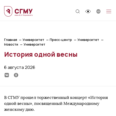
;
Главная
Университет
Пресс-центр
Университет
Новости
Университет
История одной весны
6 августа 2026
В СГМУ прошел торжественный концерт «История
одной весны», посвященный Международному
женскому дню.