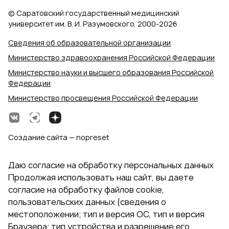
© Саратовский государственный медицинский
университет им. В. И. Разумовского, 2000‑2026
Сведения об образовательной организации
Министерство здравоохранения Российской Федерации
Министерство науки и высшего образования Российской
Федерации
Министерство просвещения Российской Федерации
Создание сайта — nopreset
Даю согласие на обработку персональных данных
Продолжая использовать наш сайт, вы даете
согласие на обработку файлов cookie,
пользовательских данных (сведения о
местоположении; тип и версия ОС, тип и версия
Браузера; тип устройства и разрешение его