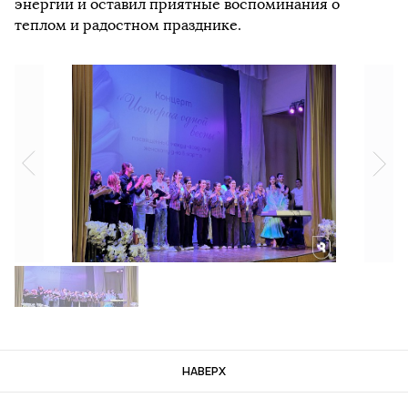
энергии и оставил приятные воспоминания о
теплом и радостном празднике.
НАВЕРХ