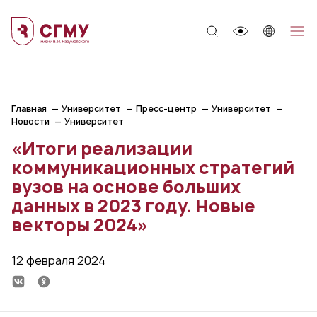
;
Главная
Университет
Пресс-центр
Университет
Новости
Университет
«Итоги реализации
коммуникационных стратегий
вузов на основе больших
данных в 2023 году. Новые
векторы 2024»
12 февраля 2024