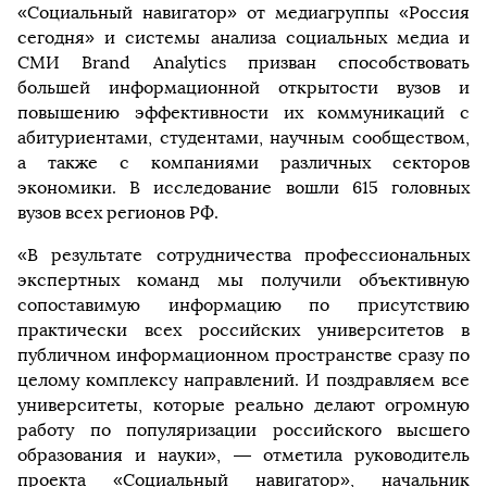
«Социальный навигатор» от медиагруппы «Россия
сегодня» и системы анализа социальных медиа и
СМИ Brand Analytics призван способствовать
большей информационной открытости вузов и
повышению эффективности их коммуникаций с
абитуриентами, студентами, научным сообществом,
а также с компаниями различных секторов
экономики. В исследование вошли 615 головных
вузов всех регионов РФ.
«В результате сотрудничества профессиональных
экспертных команд мы получили объективную
сопоставимую информацию по присутствию
практически всех российских университетов в
публичном информационном пространстве сразу по
целому комплексу направлений. И поздравляем все
университеты, которые реально делают огромную
работу по популяризации российского высшего
образования и науки», — отметила руководитель
проекта «Социальный навигатор», начальник