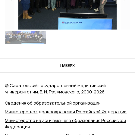
НАВЕРХ
© Саратовский государственный медицинский
университет им. В. И. Разумовского, 2000‑2026
Сведения об образовательной организации
Министерство здравоохранения Российской Федерации
Министерство науки и высшего образования Российской
Федерации