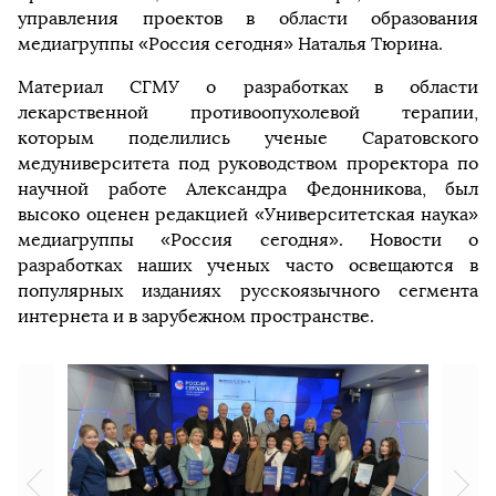
управления проектов в области образования
медиагруппы «Россия сегодня» Наталья Тюрина.
Материал СГМУ о разработках в области
лекарственной противоопухолевой терапии,
которым поделились ученые Саратовского
медуниверситета под руководством проректора по
научной работе Александра Федонникова, был
высоко оценен редакцией «Университетская наука»
медиагруппы «Россия сегодня». Новости о
разработках наших ученых часто освещаются в
популярных изданиях русскоязычного сегмента
интернета и в зарубежном пространстве.