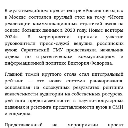
В мультимедийном пресс-центре «Россия сегодня»
в Москве состоялся круглый стол на тему «Итоги
реализации коммуникационных стратегий вузов на
основе больших данных в 2023 году. Новые векторы
2024». В мероприятии приняли участие
руководители пресс-служб ведущих российских
вузов; Саратовский ГМУ представляла начальник
отдела по стратегическим коммуникациям и
информационной политике Виктория Федорова.
Главной темой круглого стола стал интегральный
рейтинг — это новая система ранжирования,
основанная на совокупных результатах рейтинга
вовлеченности аудитории на собственных ресурсах,
рейтинга представленности в научно-популярных
изданиях и рейтинга представленности вузов в СМИ
и соцмедиа.
Представленный на мероприятии проект