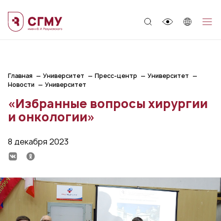
;
Главная
Университет
Пресс-центр
Университет
Новости
Университет
«Избранные вопросы хирургии
и онкологии»
8 декабря 2023