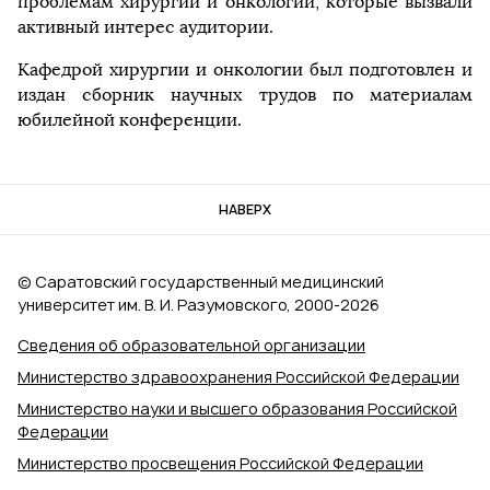
проблемам хирургии и онкологии, которые вызвали
активный интерес аудитории.
Кафедрой хирургии и онкологии был подготовлен и
издан сборник научных трудов по материалам
юбилейной конференции.
НАВЕРХ
© Саратовский государственный медицинский
университет им. В. И. Разумовского, 2000‑2026
Сведения об образовательной организации
Министерство здравоохранения Российской Федерации
Министерство науки и высшего образования Российской
Федерации
Министерство просвещения Российской Федерации