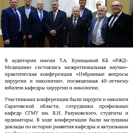
В аудитории имени Т.А. Куницыной КБ «РЖД-
Медицина» состоялась межрегиональная научно–
практическая конференция «Избранные вопросы
хирургии и онкологии», посвященная 40-летнему
юбилею кафедры хирургии и онкологии.
Участниками конференции были хирурги и онкологи
Саратовской области, сотрудники профильных
кафедр СГМУ им. В.И. Разумовского, студенты и
ординаторы. В ходе конференции были заслушаны
доклады по истории развития кафедры и актуальным