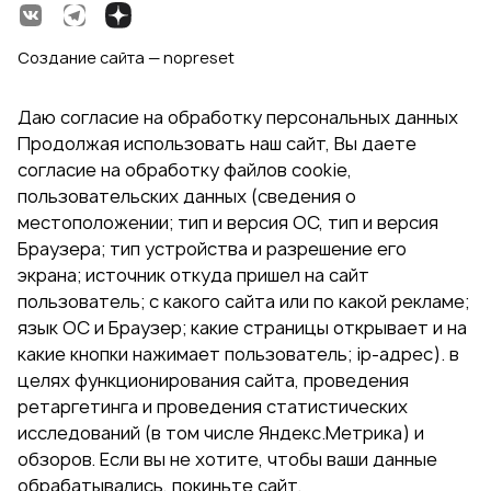
Создание сайта — nopreset
Даю согласие на обработку персональных данных
Продолжая использовать наш сайт, Вы даете
согласие на обработку файлов cookie,
пользовательских данных (сведения о
местоположении; тип и версия ОС, тип и версия
Браузера; тип устройства и разрешение его
экрана; источник откуда пришел на сайт
пользователь; с какого сайта или по какой рекламе;
язык ОС и Браузер; какие страницы открывает и на
какие кнопки нажимает пользователь; ip-адрес). в
целях функционирования сайта, проведения
ретаргетинга и проведения статистических
исследований (в том числе Яндекс.Метрика) и
обзоров. Если вы не хотите, чтобы ваши данные
обрабатывались, покиньте сайт.