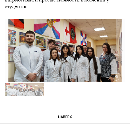
студентов.
НАВЕРХ