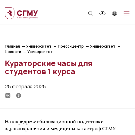
;
Главная
Университет
Пресс-центр
Университет
Новости
Университет
Кураторские часы для
студентов 1 курса
25 февраля 2025
На кафедре мобилизационной подготовки
здравоохранения и медицины катастроф СГМУ