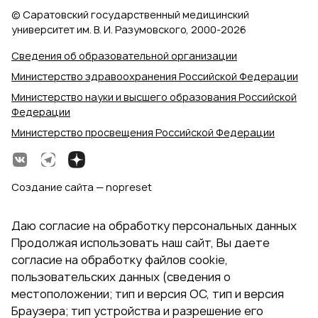
© Саратовский государственный медицинский
университет им. В. И. Разумовского, 2000‑2026
Сведения об образовательной организации
Министерство здравоохранения Российской Федерации
Министерство науки и высшего образования Российской
Федерации
Министерство просвещения Российской Федерации
Создание сайта — nopreset
Даю согласие на обработку персональных данных
Продолжая использовать наш сайт, Вы даете
согласие на обработку файлов cookie,
пользовательских данных (сведения о
местоположении; тип и версия ОС, тип и версия
Браузера; тип устройства и разрешение его