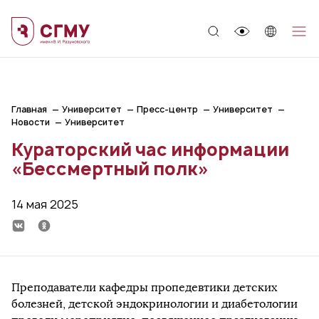
;
Главная
Университет
Пресс-центр
Университет
Новости
Университет
Кураторский час информации
«Бессмертный полк»
14 мая 2025
Преподаватели кафедры пропедевтики детских
болезней, детской эндокринологии и диабетологии