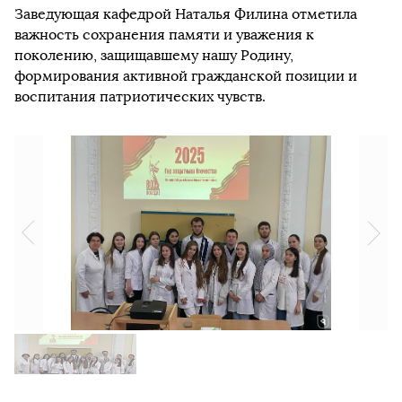
Заведующая кафедрой Наталья Филина отметила
важность сохранения памяти и уважения к
поколению, защищавшему нашу Родину,
формирования активной гражданской позиции и
воспитания патриотических чувств.