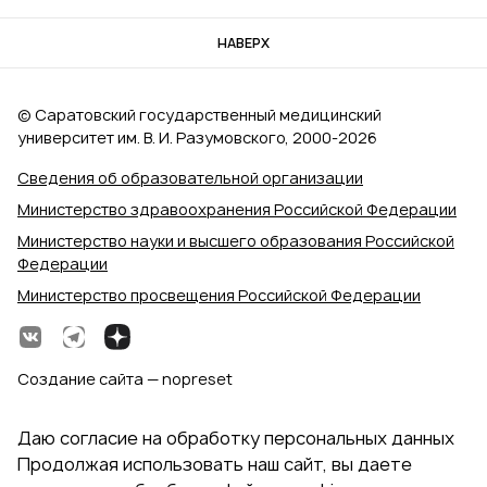
НАВЕРХ
© Саратовский государственный медицинский
университет им. В. И. Разумовского, 2000‑2026
Сведения об образовательной организации
Министерство здравоохранения Российской Федерации
Министерство науки и высшего образования Российской
Федерации
Министерство просвещения Российской Федерации
Создание сайта — nopreset
Даю согласие на обработку персональных данных
Продолжая использовать наш сайт, вы даете