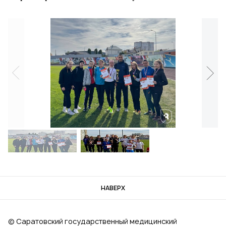
НАВЕРХ
© Саратовский государственный медицинский