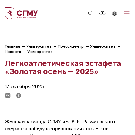
;
Главная
Университет
Пресс-центр
Университет
Новости
Университет
Легкоатлетическая эстафета
«Золотая осень — 2025»
13 октября 2025
Женская команда СГМУ им. В. И. Разумовского
одержала победу в соревнованиях по легкой