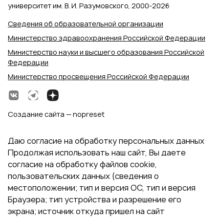
университет им. В. И. Разумовского, 2000‑2026
Сведения об образовательной организации
Министерство здравоохранения Российской Федерации
Министерство науки и высшего образования Российской
Федерации
Министерство просвещения Российской Федерации
Создание сайта — nopreset
Даю согласие на обработку персональных данных
Продолжая использовать наш сайт, Вы даете
согласие на обработку файлов cookie,
пользовательских данных (сведения о
местоположении; тип и версия ОС, тип и версия
Браузера; тип устройства и разрешение его
экрана; источник откуда пришел на сайт