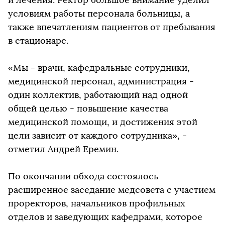
условиям работы персонала больницы, а
также впечатлениям пациентов от пребывания
в стационаре.
«Мы - врачи, кафедральные сотрудники,
медицинской персонал, администрация -
один коллектив, работающий над одной
общей целью - повышение качества
медицинской помощи, и достижения этой
цели зависит от каждого сотрудника», -
отметил Андрей Еремин.
По окончании обхода состоялось
расширенное заседание медсовета с участием
проректоров, начальников профильных
отделов и заведующих кафедрами, которое