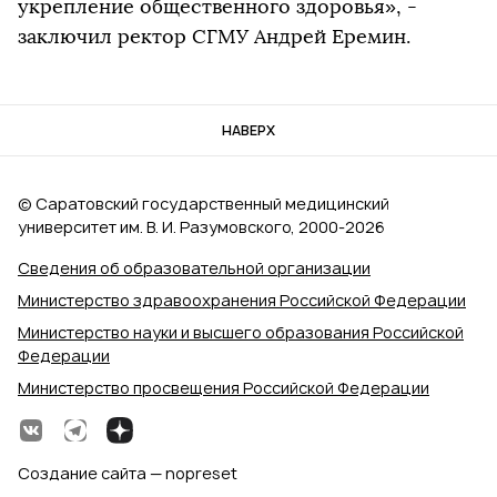
укрепление общественного здоровья», -
заключил ректор СГМУ Андрей Еремин.
НАВЕРХ
© Саратовский государственный медицинский
университет им. В. И. Разумовского, 2000‑2026
Сведения об образовательной организации
Министерство здравоохранения Российской Федерации
Министерство науки и высшего образования Российской
Федерации
Министерство просвещения Российской Федерации
Создание сайта — nopreset