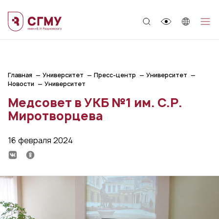
;
Главная
Университет
Пресс-центр
Университет
Новости
Университет
Медсовет в УКБ №1 им. С.Р.
Миротворцева
16 февраля 2024