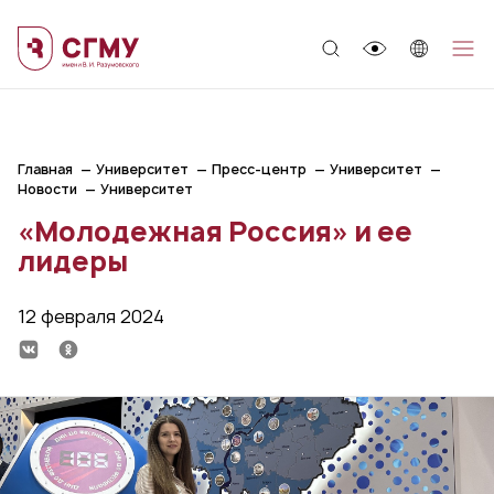
;
Главная
Университет
Пресс-центр
Университет
Новости
Университет
«Молодежная Россия» и ее
лидеры
12 февраля 2024