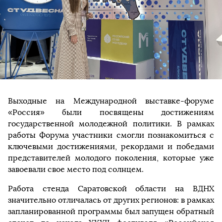
Выходные на Международной выставке-форуме
«Россия» были посвящены достижениям
государственной молодежной политики. В рамках
работы Форума участники смогли познакомиться с
ключевыми достижениями, рекордами и победами
представителей молодого поколения, которые уже
завоевали свое место под солнцем.
Работа стенда Саратовской области на ВДНХ
значительно отличалась от других регионов: в рамках
запланированной программы был запущен обратный