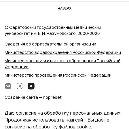
НАВЕРХ
© Саратовский государственный медицинский
университет им. В. И. Разумовского, 2000‑2026
Сведения об образовательной организации
Министерство здравоохранения Российской Федерации
Министерство науки и высшего образования Российской
Федерации
Министерство просвещения Российской Федерации
Создание сайта — nopreset
Даю согласие на обработку персональных данных
Продолжая использовать наш сайт, Вы даете
согласие на обработку файлов cookie,