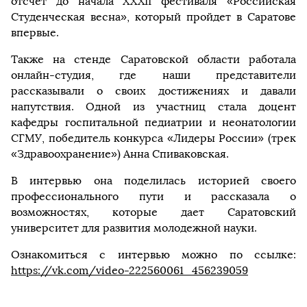
отсчет до начала XXXII фестиваля «Российская
Студенческая весна», который пройдет в Саратове
впервые.
Также на стенде Саратовской области работала
онлайн-студия, где наши представители
рассказывали о своих достижениях и давали
напутствия. Одной из участниц стала доцент
кафедры госпитальной педиатрии и неонатологии
СГМУ, победитель конкурса «Лидеры России» (трек
«Здравоохранение») Анна Спиваковская.
В интервью она поделилась историей своего
профессионального пути и рассказала о
возможностях, которые дает Саратовский
университет для развития молодежной науки.
Ознакомиться с интервью можно по ссылке:
https://vk.com/video-222560061_456239059