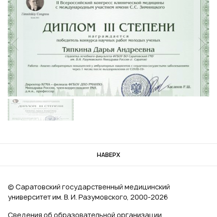
НАВЕРХ
© Саратовский государственный медицинский
университет им. В. И. Разумовского, 2000‑2026
Сведения об образовательной организации