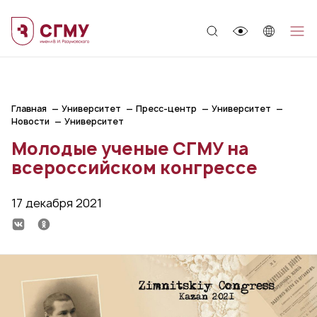
;
Главная
Университет
Пресс-центр
Университет
Новости
Университет
Молодые ученые СГМУ на
всероссийском конгрессе
17 декабря 2021