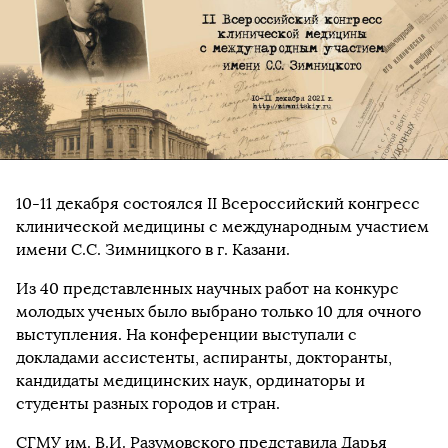
10-11 декабря состоялся II Всероссийский конгресс
клинической медицины с международным участием
имени С.С. Зимницкого в г. Казани.
Из 40 представленных научных работ на конкурс
молодых ученых было выбрано только 10 для очного
выступления. На конференции выступали с
докладами ассистенты, аспиранты, докторанты,
кандидаты медицинских наук, ординаторы и
студенты разных городов и стран.
СГМУ им. В.И. Разумовского представила Дарья