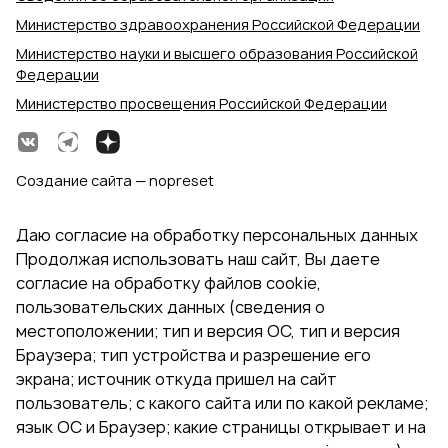
Министерство здравоохранения Российской Федерации
Министерство науки и высшего образования Российской
Федерации
Министерство просвещения Российской Федерации
Создание сайта — nopreset
Даю согласие на обработку персональных данных
Продолжая использовать наш сайт, Вы даете
согласие на обработку файлов cookie,
пользовательских данных (сведения о
местоположении; тип и версия ОС, тип и версия
Браузера; тип устройства и разрешение его
экрана; источник откуда пришел на сайт
пользователь; с какого сайта или по какой рекламе;
язык ОС и Браузер; какие страницы открывает и на