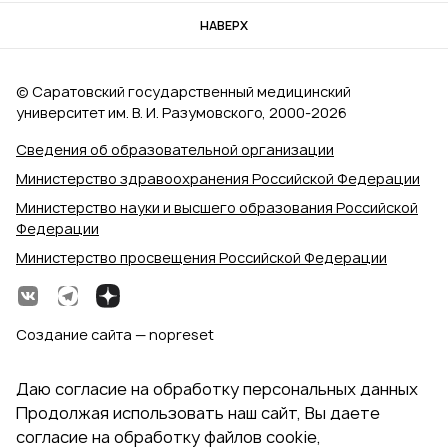
НАВЕРХ
© Саратовский государственный медицинский
университет им. В. И. Разумовского, 2000‑2026
Сведения об образовательной организации
Министерство здравоохранения Российской Федерации
Министерство науки и высшего образования Российской
Федерации
Министерство просвещения Российской Федерации
Создание сайта — nopreset
Даю согласие на обработку персональных данных
Продолжая использовать наш сайт, Вы даете
согласие на обработку файлов cookie,