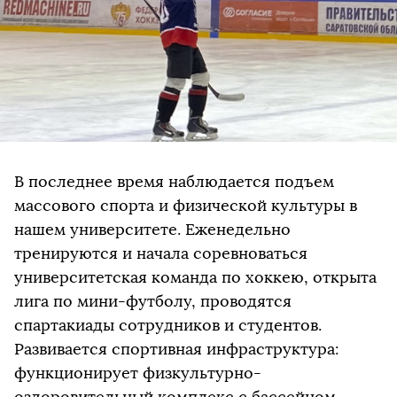
В последнее время наблюдается подъем
массового спорта и физической культуры в
нашем университете. Еженедельно
тренируются и начала соревноваться
университетская команда по хоккею, открыта
лига по мини-футболу, проводятся
спартакиады сотрудников и студентов.
Развивается спортивная инфраструктура:
функционирует физкультурно-
оздоровительный комплекс с бассейном,