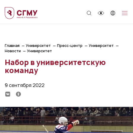
;
Главная
Университет
Пресс-центр
Университет
Новости
Университет
Набор в университетскую
команду
9 сентября 2022