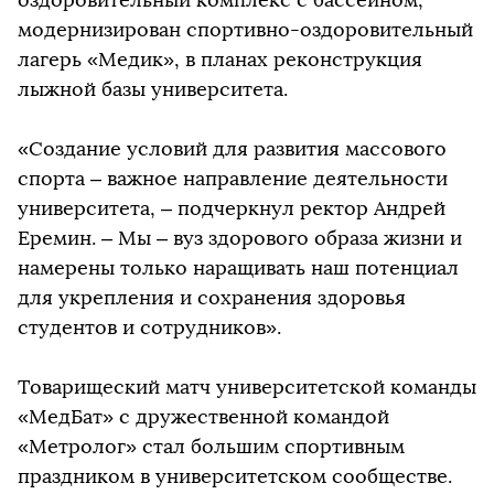
модернизирован спортивно-оздоровительный
лагерь «Медик», в планах реконструкция
лыжной базы университета.
«Создание условий для развития массового
спорта – важное направление деятельности
университета, – подчеркнул ректор Андрей
Еремин. – Мы – вуз здорового образа жизни и
намерены только наращивать наш потенциал
для укрепления и сохранения здоровья
студентов и сотрудников».
Товарищеский матч университетской команды
«МедБат» с дружественной командой
«Метролог» стал большим спортивным
праздником в университетском сообществе.