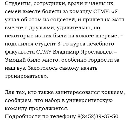
Студенты, сотрудники, врачи и члены их
семей вместе болели за команду СГМУ. «Я
узнал об этом из соцсетей, и пришел на матч
вместе с друзьями, удивительно, но
некоторые из них были на хоккее впервые, -
поделился студент 3-го курса лечебного
факультета СГМУ Владимир Ярославцев. –
Эмоций было много, особенно гордости за
наш вуз. Захотелось самому начать
тренироваться».
Для тех, кто также заинтересовался хоккеем,
сообщаем, что набор в университетскую
команду продолжается.
Подробности по телефону 8(8452)39-37-50.