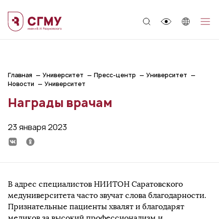
;
Главная
Университет
Пресс-центр
Университет
Новости
Университет
Награды врачам
23 января 2023
В адрес специалистов НИИТОН Саратовского
медуниверситета часто звучат слова благодарности.
Признательные пациенты хвалят и благодарят
медиков за высокий профессионализм и