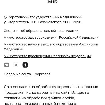
НАВЕРХ
© Саратовский государственный медицинский
университет им. В. И. Разумовского, 2000‑2026
Сведения об образовательной организации
Министерство здравоохранения Российской Федерации
Министерство науки и высшего образования Российской
Федерации
Министерство просвещения Российской Федерации
Создание сайта — nopreset
Даю согласие на обработку персональных данных
Продолжая использовать наш сайт, Вы даете
согласие на обработку файлов cookie,
пользовательских данных (сведения о