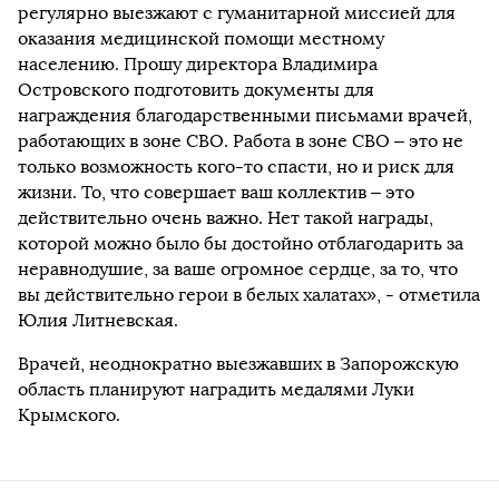
регулярно выезжают с гуманитарной миссией для
оказания медицинской помощи местному
населению. Прошу директора Владимира
Островского подготовить документы для
награждения благодарственными письмами врачей,
работающих в зоне СВО. Работа в зоне СВО – это не
только возможность кого-то спасти, но и риск для
жизни. То, что совершает ваш коллектив – это
действительно очень важно. Нет такой награды,
которой можно было бы достойно отблагодарить за
неравнодушие, за ваше огромное сердце, за то, что
вы действительно герои в белых халатах», - отметила
Юлия Литневская.
Врачей, неоднократно выезжавших в Запорожскую
область планируют наградить медалями Луки
Крымского.