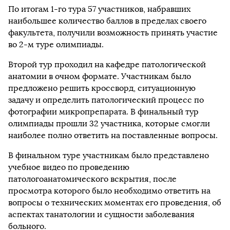
По итогам 1-го тура 57 участников, набравших
наибольшее количество баллов в пределах своего
факультета, получили возможность принять участие
во 2-м туре олимпиады.
Второй тур проходил на кафедре патологической
анатомии в очном формате. Участникам было
предложено решить кроссворд, ситуационную
задачу и определить патологический процесс по
фотографии микропрепарата. В финальный тур
олимпиады прошли 32 участника, которые смогли
наиболее полно ответить на поставленные вопросы.
В финальном туре участникам было представлено
учебное видео по проведению
патологоанатомического вскрытия, после
просмотра которого было необходимо ответить на
вопросы о технических моментах его проведения, об
аспектах танатологии и сущности заболевания
больного.