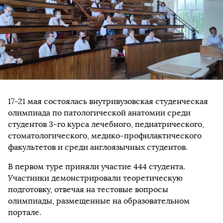
17-21 мая состоялась внутривузовская студенческая
олимпиада по патологической анатомии среди
студентов 3-го курса лечебного, педиатрического,
стоматологического, медико-профилактического
факультетов и среди англоязычных студентов.
В первом туре приняли участие 444 студента.
Участники демонстрировали теоретическую
подготовку, отвечая на тестовые вопросы
олимпиады, размещенные на образовательном
портале.