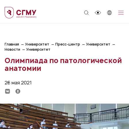
;
Главная
Университет
Пресс-центр
Университет
Новости
Университет
Олимпиада по патологической
анатомии
26 мая 2021