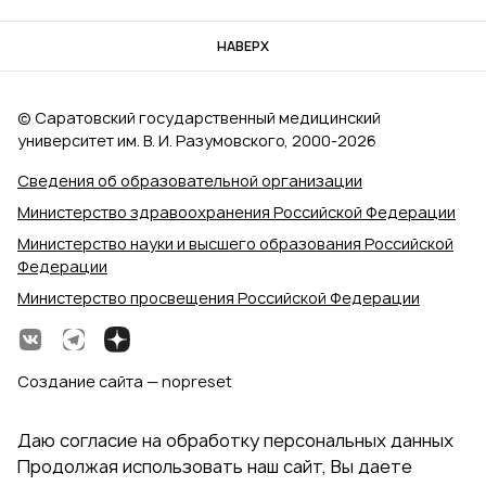
НАВЕРХ
© Саратовский государственный медицинский
университет им. В. И. Разумовского, 2000‑2026
Сведения об образовательной организации
Министерство здравоохранения Российской Федерации
Министерство науки и высшего образования Российской
Федерации
Министерство просвещения Российской Федерации
Создание сайта — nopreset
Даю согласие на обработку персональных данных
Продолжая использовать наш сайт, Вы даете