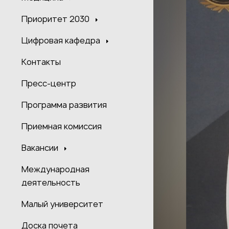
Приоритет 2030
Цифровая кафедра
Контакты
Пресс-центр
Программа развития
Приемная комиссия
Вакансии
Международная
деятельность
Малый университет
Доска почета