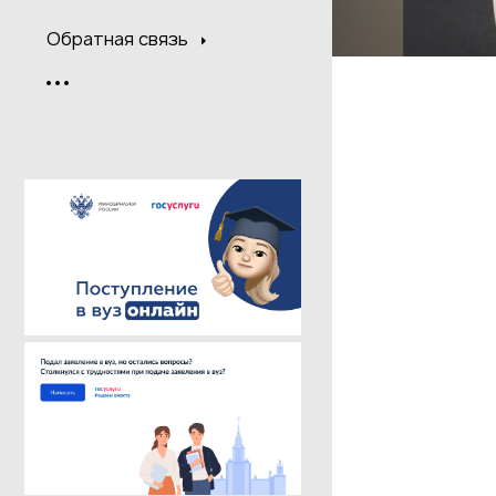
Обратная связь