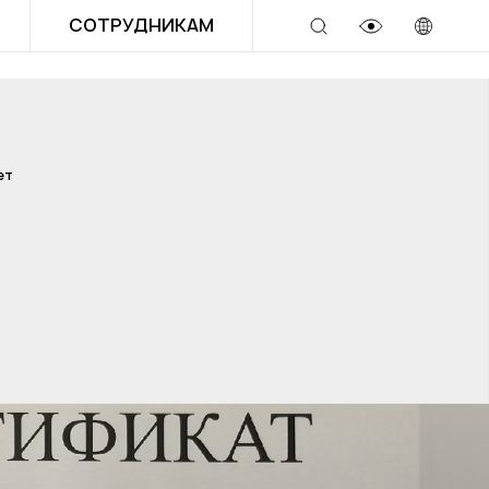
СОТРУДНИКАМ
ет