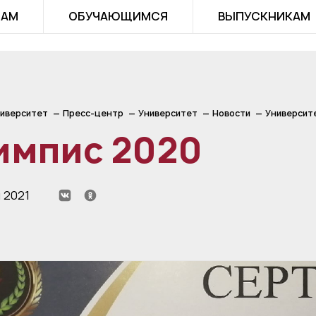
ТАМ
ОБУЧАЮЩИМСЯ
ВЫПУСКНИКАМ
иверситет
Пресс-центр
Университет
Новости
Университ
импис 2020
 2021