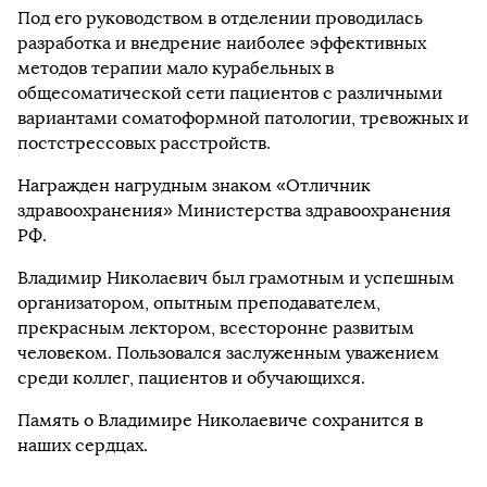
Под его руководством в отделении проводилась
разработка и внедрение наиболее эффективных
методов терапии мало курабельных в
общесоматической сети пациентов с различными
вариантами соматоформной патологии, тревожных и
постстрессовых расстройств.
Награжден нагрудным знаком «Отличник
здравоохранения» Министерства здравоохранения
РФ.
Владимир Николаевич был грамотным и успешным
организатором, опытным преподавателем,
прекрасным лектором, всесторонне развитым
человеком. Пользовался заслуженным уважением
среди коллег, пациентов и обучающихся.
Память о Владимире Николаевиче сохранится в
наших сердцах.