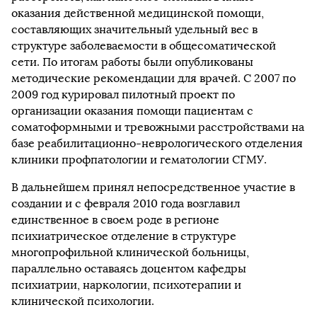
оказания действенной медицинской помощи,
составляющих значительный удельный вес в
структуре заболеваемости в общесоматической
сети. По итогам работы были опубликованы
методические рекомендации для врачей. С 2007 по
2009 год курировал пилотный проект по
организации оказания помощи пациентам с
соматоформными и тревожными расстройствами на
базе реабилитационно-неврологического отделения
клиники профпатологии и гематологии СГМУ.
В дальнейшем принял непосредственное участие в
создании и с февраля 2010 года возглавил
единственное в своем роде в регионе
психиатрическое отделение в структуре
многопрофильной клинической больницы,
параллельно оставаясь доцентом кафедры
психиатрии, наркологии, психотерапии и
клинической психологии.