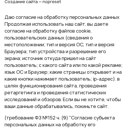
Создание сайта — nopreset
Даю согласие на обработку персональных данных
Продолжая использовать наш сайт, вы даете
согласие на обработку файлов cookie,
пользовательских данных (сведения о
местоположении; тип и версия ОС, тип и версия
Браузера; тип устройства и разрешение его
экрана; источник откуда пришел на сайт
пользователь; с какого сайта или по какой рекламе;
язык ОС и Браузер; какие страницы открывает и на
какие кнопки нажимает пользователь; ip-адрес). в
целях функционирования сайта, проведения
ретаргетинга и проведения статистических
исследований и обзоров. Если вы не хотите, чтобы
ваши данные обрабатывались, покиньте сайт.
(требование ФЗ №152 ч. (9) "Согласие субъекта
персональных данных на обработку его