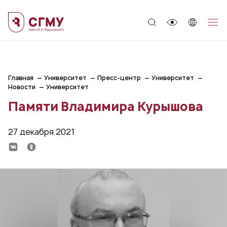
;
Главная
Университет
Пресс-центр
Университет
Новости
Университет
Памяти Владимира Курышова
27 декабря 2021