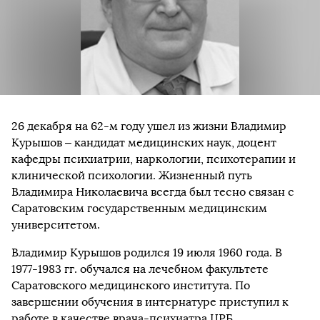
26 декабря на 62-м году ушел из жизни Владимир
Курышов – кандидат медицинских наук, доцент
кафедры психиатрии, наркологии, психотерапии и
клинической психологии. Жизненный путь
Владимира Николаевича всегда был тесно связан с
Саратовским государственным медицинским
университетом.
Владимир Курышов родился 19 июля 1960 года. В
1977-1983 гг. обучался на лечебном факультете
Саратовского медицинского института. По
завершении обучения в интернатуре приступил к
работе в качестве врача-психиатра ЦРБ