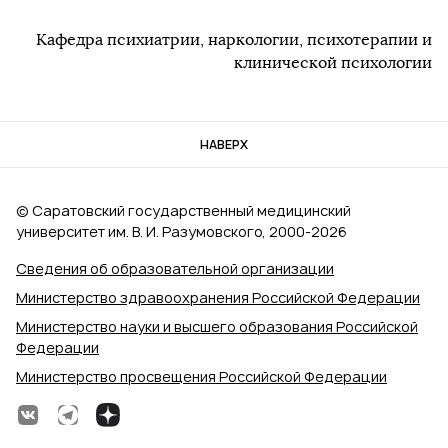
Кафедра психиатрии, наркологии, психотерапии и
клинической психологии
НАВЕРХ
© Саратовский государственный медицинский
университет им. В. И. Разумовского, 2000‑2026
Сведения об образовательной организации
Министерство здравоохранения Российской Федерации
Министерство науки и высшего образования Российской
Федерации
Министерство просвещения Российской Федерации