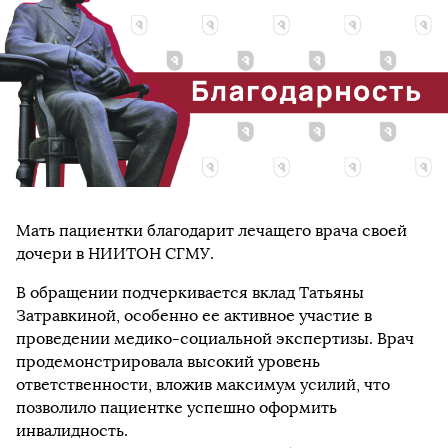
Мать пациентки благодарит лечащего врача своей
дочери в НИИТОН СГМУ.
В обращении подчеркивается вклад Татьяны
Затравкиной, особенно ее активное участие в
проведении медико-социальной экспертизы. Врач
продемонстрировала высокий уровень
ответственности, вложив максимум усилий, что
позволило пациентке успешно оформить
инвалидность.