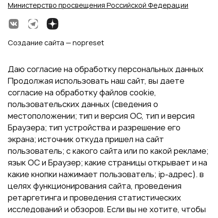
Министерство просвещения Российской Федерации
Создание сайта — nopreset
Даю согласие на обработку персональных данных
Продолжая использовать наш сайт, вы даете
согласие на обработку файлов cookie,
пользовательских данных (сведения о
местоположении; тип и версия ОС, тип и версия
Браузера; тип устройства и разрешение его
экрана; источник откуда пришел на сайт
пользователь; с какого сайта или по какой рекламе;
язык ОС и Браузер; какие страницы открывает и на
какие кнопки нажимает пользователь; ip-адрес). в
целях функционирования сайта, проведения
ретаргетинга и проведения статистических
исследований и обзоров. Если вы не хотите, чтобы