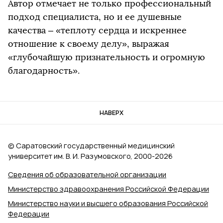
Автор отмечает не только профессиональный
подход специалиста, но и ее душевные
качества – «теплоту сердца и искреннее
отношение к своему делу», выражая
«глубочайшую признательность и огромную
благодарность».
НАВЕРХ
© Саратовский государственный медицинский
университет им. В. И. Разумовского, 2000‑2026
Сведения об образовательной организации
Министерство здравоохранения Российской Федерации
Министерство науки и высшего образования Российской
Федерации