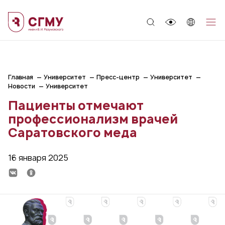
;
Главная
Университет
Пресс-центр
Университет
Новости
Университет
Пациенты отмечают
профессионализм врачей
Саратовского меда
16 января 2025