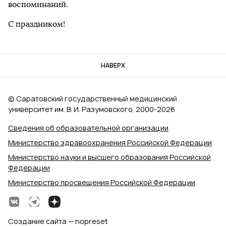
воспоминаний.
С праздником!
НАВЕРХ
© Саратовский государственный медицинский
университет им. В. И. Разумовского, 2000‑2026
Сведения об образовательной организации
Министерство здравоохранения Российской Федерации
Министерство науки и высшего образования Российской
Федерации
Министерство просвещения Российской Федерации
Создание сайта — nopreset