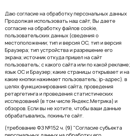
Даю согласие на обработку персональных данных
Продолжая использовать наш сайт, Вы даете
согласие на обработку файлов cookie,
пользовательских данных (сведения о
местоположении; тип и версия ОС, тип и версия
Браузера; тип устройства и разрешение его
экрана; источник откуда пришел на сайт
пользователь; с какого сайта или по какой рекламе;
язык ОС и Браузер; какие страницы открывает и на
какие кнопки нажимает пользователь; ip-адрес). в
целях функционирования сайта, проведения
ретаргетинга и проведения статистических
исследований (в том числе Яндекс.Метрика) и
обзоров. Если вы не хотите, чтобы ваши данные
обрабатывались, покиньте сайт.
(требование ФЗ №152 ч. (9) "Согласие субъекта
персональных данных на обработку его