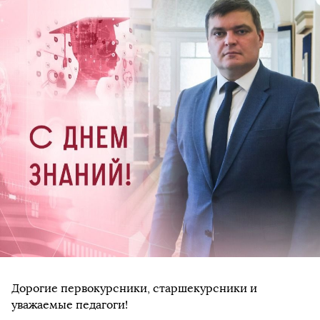
Дорогие первокурсники, старшекурсники и
уважаемые педагоги!