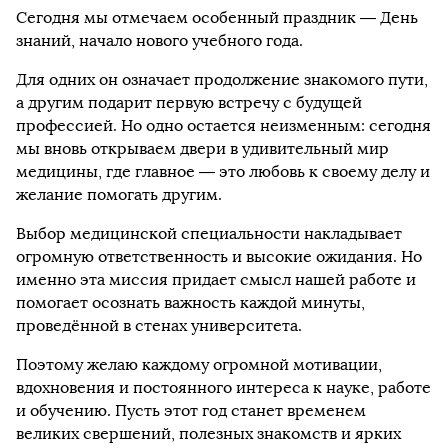
Сегодня мы отмечаем особенный праздник — День
знаний, начало нового учебного года.
Для одних он означает продолжение знакомого пути,
а другим подарит первую встречу с будущей
профессией. Но одно остается неизменным: сегодня
мы вновь открываем двери в удивительный мир
медицины, где главное — это любовь к своему делу и
желание помогать другим.
Выбор медицинской специальности накладывает
огромную ответственность и высокие ожидания. Но
именно эта миссия придает смысл нашей работе и
помогает осознать важность каждой минуты,
проведённой в стенах университета.
Поэтому желаю каждому огромной мотивации,
вдохновения и постоянного интереса к науке, работе
и обучению. Пусть этот год станет временем
великих свершений, полезных знакомств и ярких