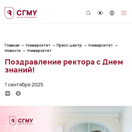
;
Главная
Университет
Пресс-центр
Университет
Новости
Университет
Поздравление ректора с Днем
знаний!
1 сентября 2025