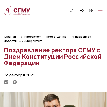
;
Главная
Университет
Пресс-центр
Университет
Новости
Университет
Поздравление ректора СГМУ с
Днем Конституции Российской
Федерации
12 декабря 2022