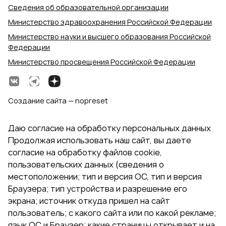
Сведения об образовательной организации
Министерство здравоохранения Российской Федерации
Министерство науки и высшего образования Российской
Федерации
Министерство просвещения Российской Федерации
Создание сайта — nopreset
Даю согласие на обработку персональных данных
Продолжая использовать наш сайт, вы даете
согласие на обработку файлов cookie,
пользовательских данных (сведения о
местоположении; тип и версия ОС, тип и версия
Браузера; тип устройства и разрешение его
экрана; источник откуда пришел на сайт
пользователь; с какого сайта или по какой рекламе;
язык ОС и Браузер; какие страницы открывает и на