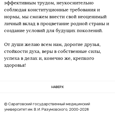
эффективным трудом, неукоснительно
соблюдая конституционные требования и
нормы, мы сможем внести свой неоценимый
личный вклад в процветание родной страны и
создание условий для будущих поколений.
От души желаю всем нам, дорогие друзья,
стойкости духа, веры в собственные силы,
успеха в делах и, конечно же, крепкого
здоровья!
НАВЕРХ
© Саратовский государственный медицинский
университет им. В. И. Разумовского, 2000‑2026