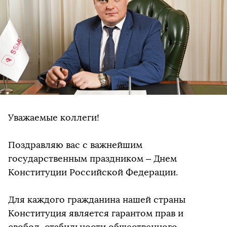
Уважаемые коллеги!
Поздравляю вас с важнейшим
государственным праздником – Днем
Конституции Российской Федерации.
Для каждого гражданина нашей страны
Конституция является гарантом прав и
свобод, стабильности общественного