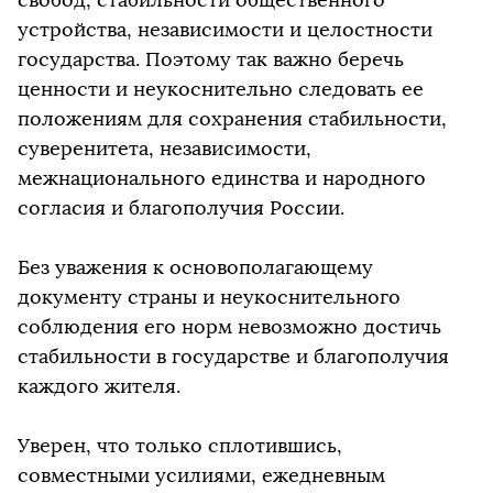
устройства, независимости и целостности
государства. Поэтому так важно беречь
ценности и неукоснительно следовать ее
положениям для сохранения стабильности,
суверенитета, независимости,
межнационального единства и народного
согласия и благополучия России.
Без уважения к основополагающему
документу страны и неукоснительного
соблюдения его норм невозможно достичь
стабильности в государстве и благополучия
каждого жителя.
Уверен, что только сплотившись,
совместными усилиями, ежедневным