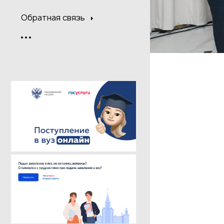
Обратная связь