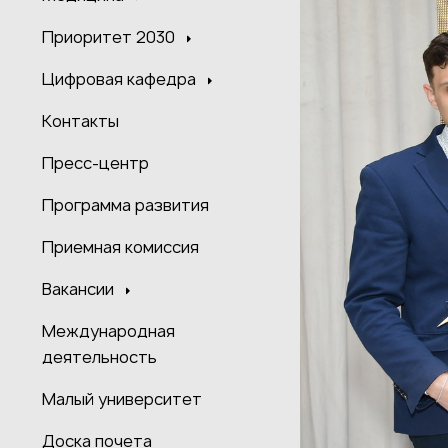
Приоритет 2030
Цифровая кафедра
Контакты
Пресс-центр
Программа развития
Приемная комиссия
Вакансии
Международная
деятельность
Малый университет
Доска почета