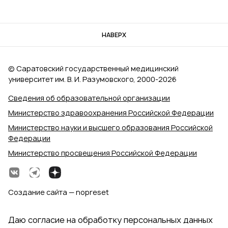
НАВЕРХ
© Саратовский государственный медицинский
университет им. В. И. Разумовского, 2000‑2026
Сведения об образовательной организации
Министерство здравоохранения Российской Федерации
Министерство науки и высшего образования Российской
Федерации
Министерство просвещения Российской Федерации
Создание сайта — nopreset
Даю согласие на обработку персональных данных