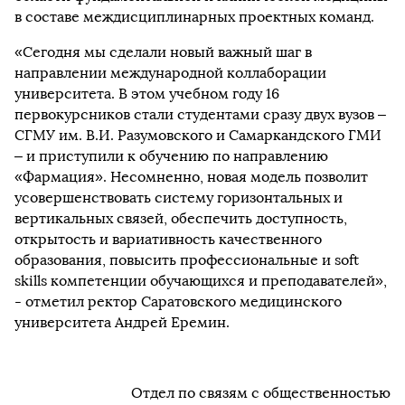
в составе междисциплинарных проектных команд.
«Сегодня мы сделали новый важный шаг в
направлении международной коллаборации
университета. В этом учебном году 16
первокурсников стали студентами сразу двух вузов –
СГМУ им. В.И. Разумовского и Самаркандского ГМИ
– и приступили к обучению по направлению
«Фармация». Несомненно, новая модель позволит
усовершенствовать систему горизонтальных и
вертикальных связей, обеспечить доступность,
открытость и вариативность качественного
образования, повысить профессиональные и soft
skills компетенции обучающихся и преподавателей»,
- отметил ректор Саратовского медицинского
университета Андрей Еремин.
Отдел по связям с общественностью