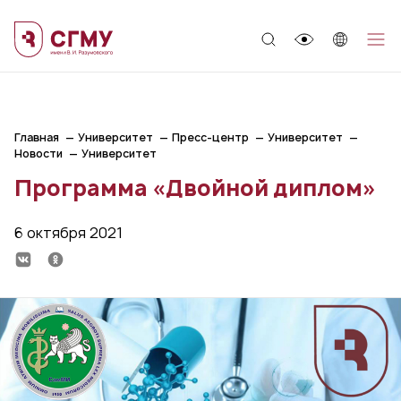
;
Главная
Университет
Пресс-центр
Университет
Новости
Университет
Программа «Двойной диплом»
6 октября 2021