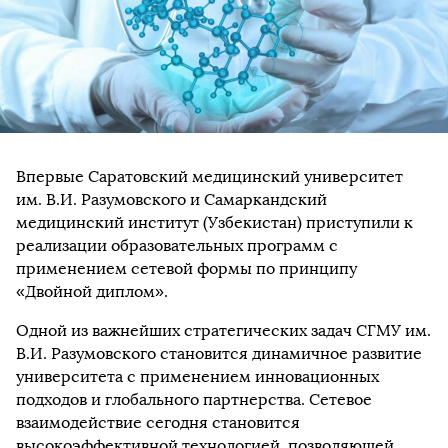
Впервые Саратовский медицинский университет
им. В.И. Разумовского и Самаркандский
медицинский институт (Узбекистан) приступили к
реализации образовательных программ с
применением сетевой формы по принципу
«Двойной диплом».
Одной из важнейших стратегических задач СГМУ им.
В.И. Разумовского становится динамичное развитие
университета с применением инновационных
подходов и глобального партнерства. Сетевое
взаимодействие сегодня становится
высокоэффективной технологией, позволяющей