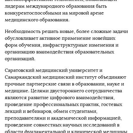
лидерам международного образования быть
конкурентоспособными на мировой арене
медицинского образования.
Необходимость решать новые, более сложные задачи
обусловливает активное применение новейших
форм обучения, инфраструктурные изменения и
организацию взаимодействия образовательных
организаций.
Саратовский медицинский университет и
Самаркандский медицинский институт объединяют
прочные партнерские связи в образовании, науке и
медицине. Целями двустороннего сотрудничества
являются развитие цифрового взаимодействия,
проведение профессиональных практик, гостевых
лекций и вебинаров, обмен студентами,
преподавателями и академической информацией,
проведение совместных научных исследований в
области фундаментальной и клинической медицины