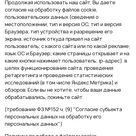
Продолжая использовать наш сайт, Вы даете
согласие на обработку файлов cookie,
пользовательских данных (сведения о
местоположении; тип и версия ОС, тип и версия
Браузера; тип устройства и разрешение его
экрана; источник откуда пришел на сайт
пользователь; с какого сайта или по какой рекламе;
язык ОС и Браузер; какие страницы открывает и на
какие кнопки нажимает пользователь; ip-адрес). в
целях функционирования сайта, проведения
ретаргетинга и проведения статистических
исследований (в том числе Яндекс.Метрика) и
обзоров. Если вы не хотите, чтобы ваши данные
обрабатывались, покиньте сайт.
(требование ФЗ №152 ч. (9) "Согласие субъекта
персональных данных на обработку его
персональных данных")