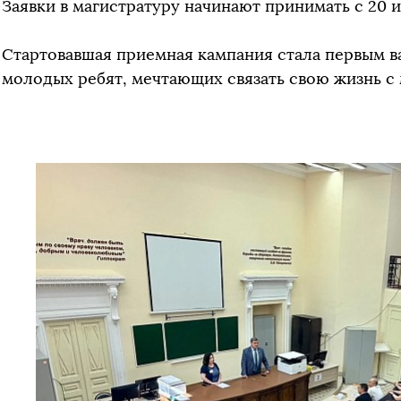
Заявки в магистратуру начинают принимать с 20 и
Стартовавшая приемная кампания стала первым в
молодых ребят, мечтающих связать свою жизнь с