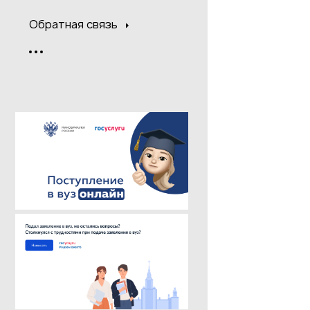
Обратная связь