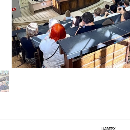
НАВЕРХ