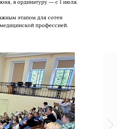
юня, в ординатуру — с 1 июля.
ажным этапом для сотен
 медицинской профессией.