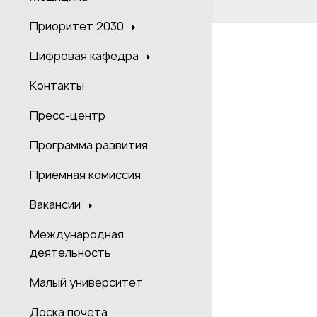
Приоритет 2030
Цифровая кафедра
Контакты
Пресс-центр
Программа развития
Приемная комиссия
Вакансии
Международная
деятельность
Малый университет
Доска почета