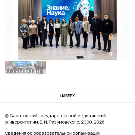
НАВЕРХ
© Саратовский государственный медицинский
университет им. В. И. Разумовского, 2000‑2026
Сведения об образовательной организации