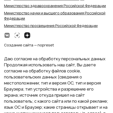
Министерство здравоохранения Российской Федерации
Министерство науки и высшего образования Российской
Федерации
Министерство просвещения Российской Федерации
Создание сайта — nopreset
Даю согласие на обработку персональных данных
Продолжая использовать наш сайт, Вы даете
согласие на обработку файлов cookie,
пользовательских данных (сведения о
местоположении; тип и версия ОС, тип и версия
Браузера; тип устройства и разрешение его
экрана; источник откуда пришел на сайт
пользователь; с какого сайта или по какой рекламе;
язык ОС и Браузер; какие страницы открывает и на