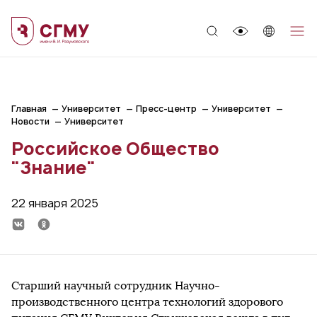
;
Главная
Университет
Пресс-центр
Университет
Новости
Университет
Российское Общество
"Знание"
22 января 2025
Старший научный сотрудник Научно-
производственного центра технологий здорового