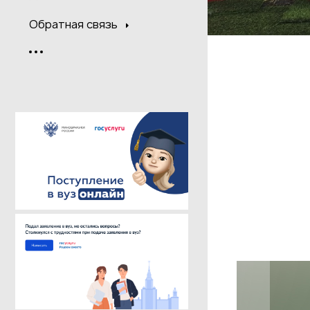
Обратная связь