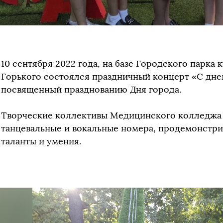
10 сентября 2022 года, на базе Городского парка 
Горького состоялся праздничный концерт «С дне
посвященный празднованию Дня города.
Творческие коллективы Медицинского колледжа
танцевальные и вокальные номера, продемонстри
таланты и умения.