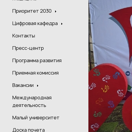
Приоритет 2030
Цифровая кафедра
Контакты
Пресс-центр
Программа развития
Приемная комиссия
Вакансии
Международная
деятельность
Малый университет
Доска почета