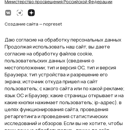
Министерство просвещения Российской Федерации
Создание сайта — nopreset
Даю согласие на обработку персональных данных
Продолжая использовать наш сайт, вы даете
согласие на обработку файлов cookie,
пользовательских данных (сведения о
местоположении; тип и версия ОС, тип и версия
Браузера; тип устройства и разрешение его
экрана; источник откуда пришел на сайт
пользователь; с какого сайта или по какой рекламе;
язык ОС и Браузер; какие страницы открывает и на
какие кнопки нажимает пользователь; ip-адрес). в
целях функционирования сайта, проведения
ретаргетинга и проведения статистических
исследований и обзоров. Если вы не хотите, чтобы