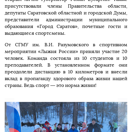
присутствовали члены Правительства области,
депутаты Саратовской областной и городской Думы,
представители администрации муниципального
образования «Город Саратов», почетные гости и
выдающиеся спортсмены.
От СГМУ им. В.И. Разумовского в спортивном
мероприятии «Лыжня России» приняли участие 20
человек. Команда состояла из 10 студентов и 10
преподавателей. В установленном формате они
преодолели дистанцию в 10 километров и внесли
вклад в пропаганду здорового образа жизни нашей
страны. Ведь спорт — это норма жизни!