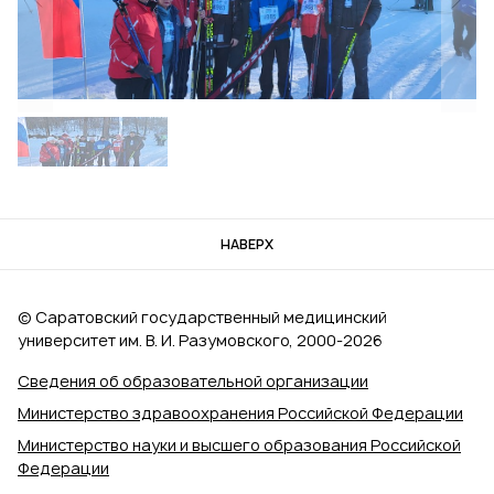
НАВЕРХ
© Саратовский государственный медицинский
университет им. В. И. Разумовского, 2000‑2026
Сведения об образовательной организации
Министерство здравоохранения Российской Федерации
Министерство науки и высшего образования Российской
Федерации