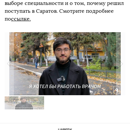
выборе специальности и о том, почему решил
поступать в Саратов. Смотрите подробнее
по
ссылке.
НАВЕРХ