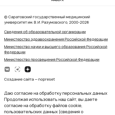
© Саратовский государственный медицинский
университет им. В. И. Разумовского, 2000‑2026
Сведения об образовательной организации
Министерство здравоохранения Российской Федерации
Министерство науки и высшего образования Российской
Федерации
Министерство просвещения Российской Федерации
Создание сайта — nopreset
Даю согласие на обработку персональных данных
Продолжая использовать наш сайт, вы даете
согласие на обработку файлов cookie,
пользовательских данных (сведения о