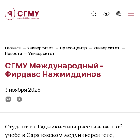
;
Главная
Университет
Пресс-центр
Университет
Новости
Университет
СГМУ Международный -
Фирдавс Нажмиддинов
3 ноября 2025
Студент из Таджикистана рассказывает об
учебе в Саратовском медуниверситете,