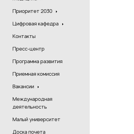
Приоритет 2030
Цифровая кафедра
Контакты
Пресс-центр
Программа развития
Приемная комиссия
Вакансии
Международная
деятельность
Малый университет
Доска почета