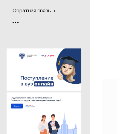
Обратная связь