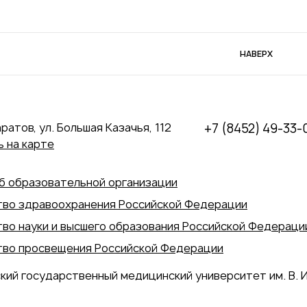
НАВЕРХ
аратов, ул. Большая Казачья, 112
+7 (8452) 49-33-
 на карте
б образовательной организации
во здравоохранения Российской Федерации
во науки и высшего образования Российской Федераци
во просвещения Российской Федерации
кий государственный медицинский университет им. В. И