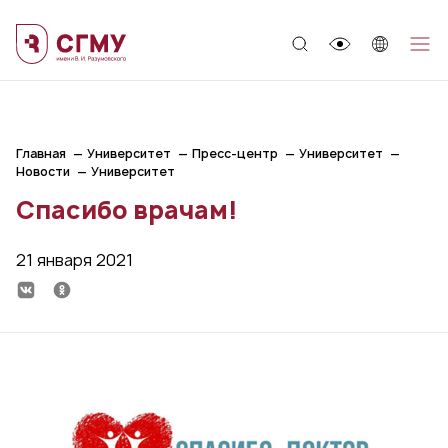
;
Главная
Университет
Пресс-центр
Университет
Новости
Университет
Спасибо врачам!
21 января 2021