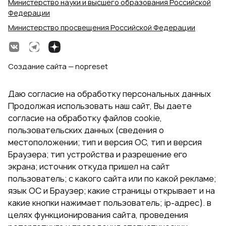
Министерство науки и высшего образования Российской
Федерации
Министерство просвещения Российской Федерации
Создание сайта — nopreset
Даю согласие на обработку персональных данных
Продолжая использовать наш сайт, Вы даете
согласие на обработку файлов cookie,
пользовательских данных (сведения о
местоположении; тип и версия ОС, тип и версия
Браузера; тип устройства и разрешение его
экрана; источник откуда пришел на сайт
пользователь; с какого сайта или по какой рекламе;
язык ОС и Браузер; какие страницы открывает и на
какие кнопки нажимает пользователь; ip-адрес). в
целях функционирования сайта, проведения