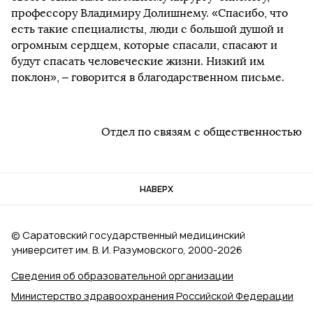
профессору Владимиру Долишнему. «Спасибо, что
есть такие специалисты, люди с большой душой и
огромным сердцем, которые спасали, спасают и
будут спасать человеческие жизни. Низкий им
поклон», – говорится в благодарственном письме.
Отдел по связям с общественностью
НАВЕРХ
© Саратовский государственный медицинский
университет им. В. И. Разумовского, 2000‑2026
Сведения об образовательной организации
Министерство здравоохранения Российской Федерации