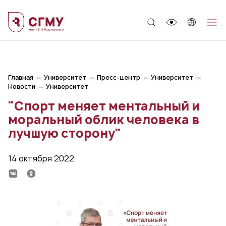
;
Главная
Университет
Пресс-центр
Университет
Новости
Университет
"Спорт меняет ментальный и
моральный облик человека в
лучшую сторону"
14 октября 2022