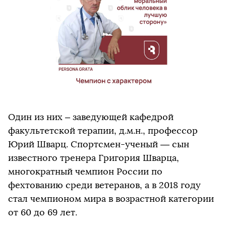
Один из них – заведующей кафедрой
факультетской терапии, д.м.н., профессор
Юрий Шварц. Спортсмен-ученый — сын
известного тренера Григория Шварца,
многократный чемпион России по
фехтованию среди ветеранов, а в 2018 году
стал чемпионом мира в возрастной категории
от 60 до 69 лет.