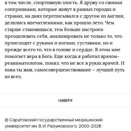
в том числе, спортивную злость. Я дружу со своими
соперниками, которые живут в разных городах и
странах, на днях переписывался с другом из Англии,
делились впечатлениями, как прошло лето. Чем
старше становишься, тем больше настроен
преодолевать себя, анализировать не только то, что
происходит с руками и ногами, суставами, но и
прежде всего то, что в голове и сердце. В этом мне
помогает вера в Бога. Еще когда я работал врачом-
реаниматологом, понял, что не все в руках врачей. И
пока ты жив, самосовершенствование – лучший путь
из всех.
НАВЕРХ
© Саратовский государственный медицинский
университет им. В. И. Разумовского, 2000‑2026