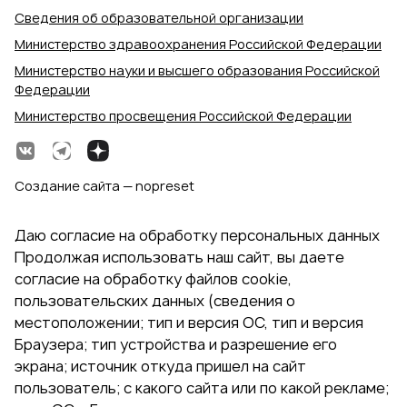
Сведения об образовательной организации
Министерство здравоохранения Российской Федерации
Министерство науки и высшего образования Российской
Федерации
Министерство просвещения Российской Федерации
Создание сайта — nopreset
Даю согласие на обработку персональных данных
Продолжая использовать наш сайт, вы даете
согласие на обработку файлов cookie,
пользовательских данных (сведения о
местоположении; тип и версия ОС, тип и версия
Браузера; тип устройства и разрешение его
экрана; источник откуда пришел на сайт
пользователь; с какого сайта или по какой рекламе;