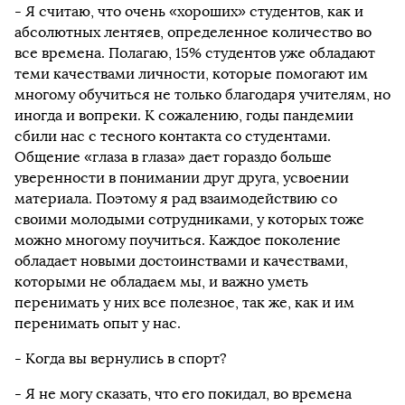
- Я считаю, что очень «хороших» студентов, как и
абсолютных лентяев, определенное количество во
все времена. Полагаю, 15% студентов уже обладают
теми качествами личности, которые помогают им
многому обучиться не только благодаря учителям, но
иногда и вопреки. К сожалению, годы пандемии
сбили нас с тесного контакта со студентами.
Общение «глаза в глаза» дает гораздо больше
уверенности в понимании друг друга, усвоении
материала. Поэтому я рад взаимодействию со
своими молодыми сотрудниками, у которых тоже
можно многому поучиться. Каждое поколение
обладает новыми достоинствами и качествами,
которыми не обладаем мы, и важно уметь
перенимать у них все полезное, так же, как и им
перенимать опыт у нас.
- Когда вы вернулись в спорт?
- Я не могу сказать, что его покидал, во времена